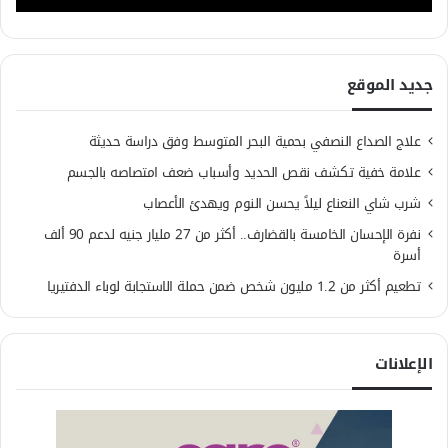
جديد الموقع
علاج الصداع النصفي بحمية البحر المتوسط وفق دراسة حديثة
علامة خفية تكشف نقص الحديد وأسباب ضعف امتصاصه بالجسم
شرب شاي النعناع ليلاً يحسن النوم ويهدئ الأعصاب
نفرة الإحسان الخامسة بالقضارف.. أكثر من 27 مليار جنيه لدعم 90 ألف
أسرة
تطعيم أكثر من 1.2 مليون شخص ضمن حملة الاستجابة لوباء الدفتيريا
الإعلانات