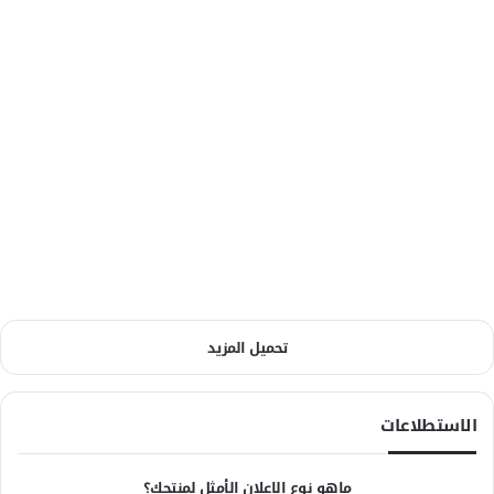
تحميل المزيد
الاستطلاعات
ماهو نوع الاعلان الأمثل لمنتجك؟