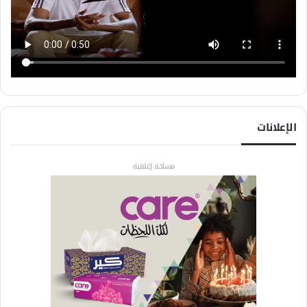
الإعلانات
مساحة إعلانية