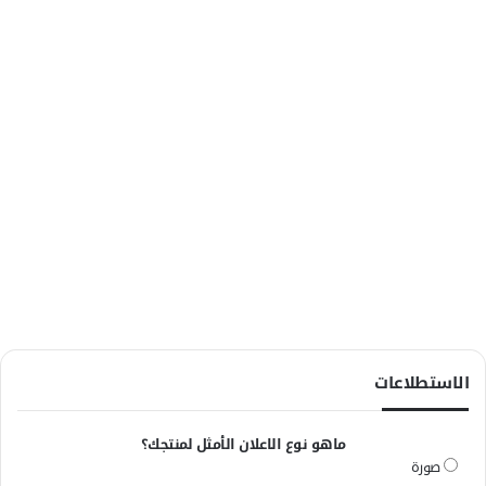
الاستطلاعات
ماهو نوع الاعلان الأمثل لمنتجك؟
صورة