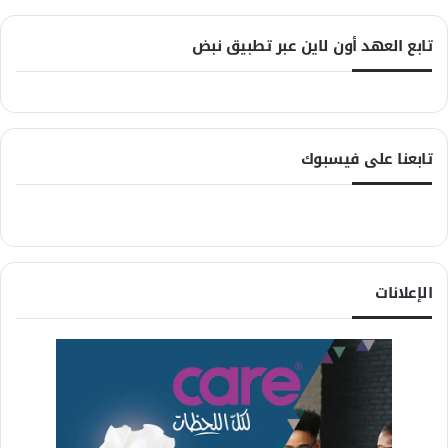
تابع العهد أون لاين عبر تطبيق نبض
تابعنا على فيسبوك
الإعلانات