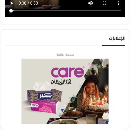
الإعلانات
مساحة إعلانية