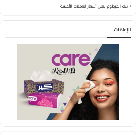
بنك الخرطوم يعلن أسعار العملات الأجنبية
الإعلانات