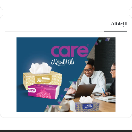
الإعلانات