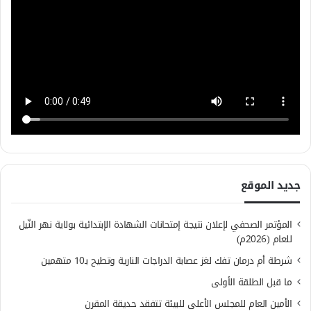
جديد الموقع
المؤتمر الصحفي لإعلان نتيجة إمتحانات الشهادة الإبتدائية بولاية نهر النّيل
للعام (2026م)
شرطة أم درمان تفك لغز عصابة الدراجات النارية وتطيح بـ10 متهمين
ما قبل الطلقة الأولى
الأمين العام للمجلس الأعلى للبيئة تتفقد حديقة المقرن