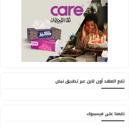
تابع العهد أون لاين عبر تطبيق نبض
تابعنا على فيسبوك