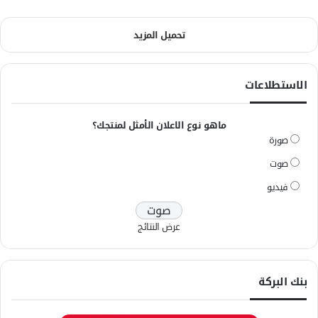
تحميل المزيد
الاستطلاعات
ماهو نوع الاعلان الأمثل لمنتجك؟
صورة
صوت
فيديو
عرض النتائج
بنك البركة