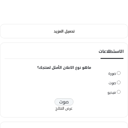
تحميل المزيد
الاستطلاعات
ماهو نوع الاعلان الأمثل لمنتجك؟
صورة
صوت
فيديو
عرض النتائج