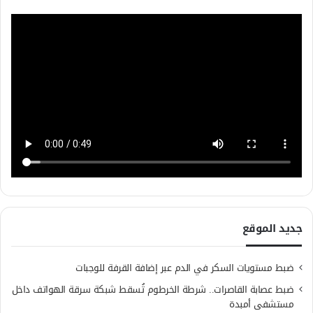
جديد الموقع
ضبط مستويات السكر في الدم عبر إضافة القرفة للوجبات
ضبط عصابة القاصرات.. شرطة الخرطوم تُسقط شبكة سرقة الهواتف داخل
مستشفى أمبدة