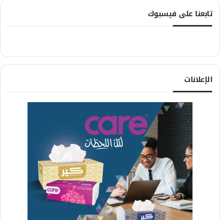
تابعنا على فيسبوك
الإعلانات