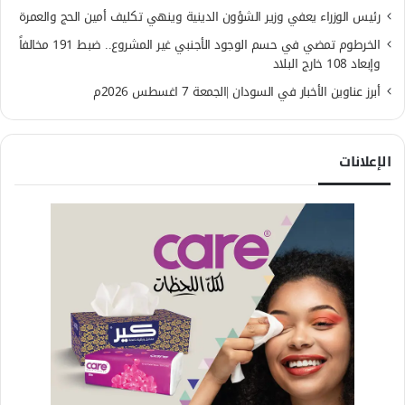
رئيس الوزراء يعفي وزير الشؤون الدينية وينهي تكليف أمين الحج والعمرة
الخرطوم تمضي في حسم الوجود الأجنبي غير المشروع.. ضبط 191 مخالفاً
وإبعاد 108 خارج البلاد
أبرز عناوين الأخبار في السودان |الجمعة 7 اغسطس 2026م
الإعلانات