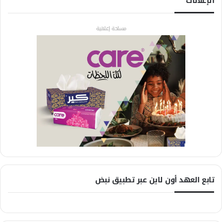
الإعلانات
مساحة إعلانية
تابع العهد أون لاين عبر تطبيق نبض