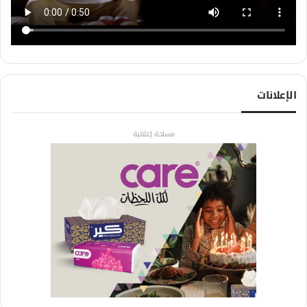
الإعلانات
مساحة إعلانية