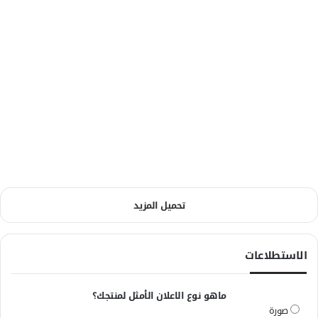
تحميل المزيد
الاستطلاعات
ماهو نوع الاعلان الأمثل لمنتجك؟
صورة