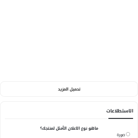
تحميل المزيد
الاستطلاعات
ماهو نوع الاعلان الأمثل لمنتجك؟
صورة