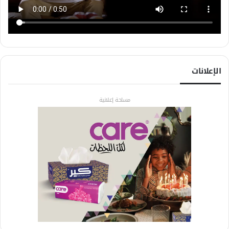
الإعلانات
مساحة إعلانية