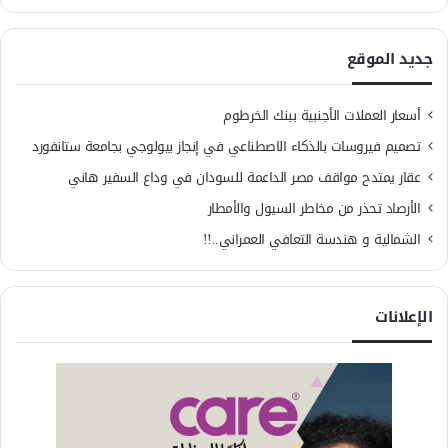
جديد الموقع
أسعار العملات الأجنبية ببنك الخرطوم
تصميم فيروسات بالذكاء الاصطناعي في إنجاز بيولوجي بجامعة ستانفورد
عقار يمتدح مواقف مصر الداعمة للسودان في وداع السفير هاني
الأرصاد تحذر من مخاطر السيول والأمطار
الشمالية و هندسة التعافي العمراني..!!
الإعلانات