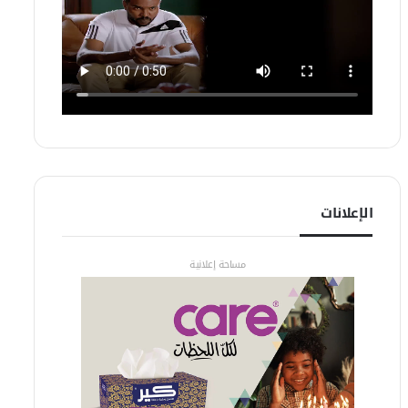
الإعلانات
مساحة إعلانية