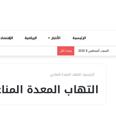
الرئيسية
الأخبار
الرياضية
الإقتصادي
السبت, أغسطس 8 2026
يحدث الاَن
الرئيسية
|
التهاب المعدة المناعي
التهاب المعدة المنا