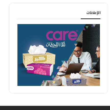
الإعلانات