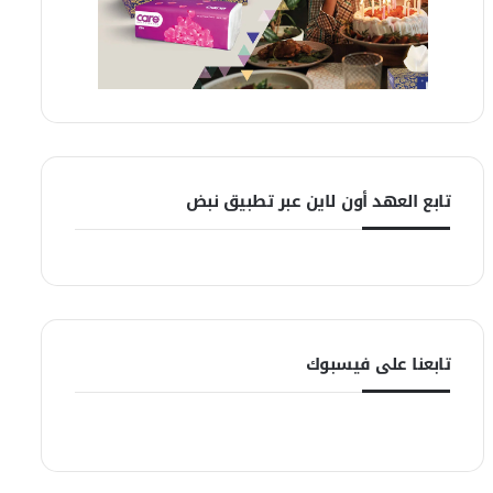
تابع العهد أون لاين عبر تطبيق نبض
تابعنا على فيسبوك