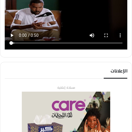
الإعلانات
مساحة إعلانية