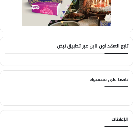
تابع العهد أون لاين عبر تطبيق نبض
تابعنا على فيسبوك
الإعلانات