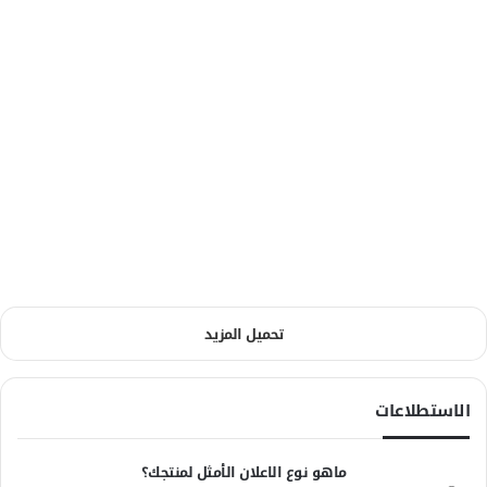
تحميل المزيد
الاستطلاعات
ماهو نوع الاعلان الأمثل لمنتجك؟