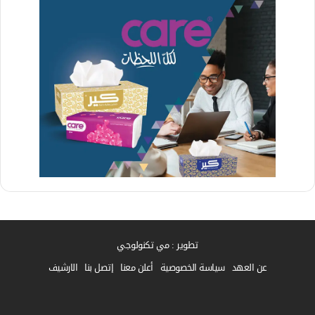
تطوير : مي تكنولوجي
عن العهد
سياسة الخصوصية
أعلن معنا
إتصل بنا
الارشيف
فيسبوك
واتساب