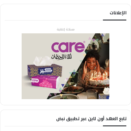
الإعلانات
مساحة إعلانية
تابع العهد أون لاين عبر تطبيق نبض