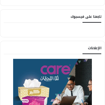
تابعنا على فيسبوك
الإعلانات