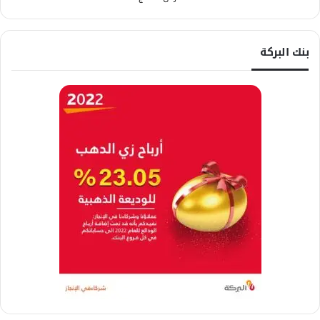
بنك البركة