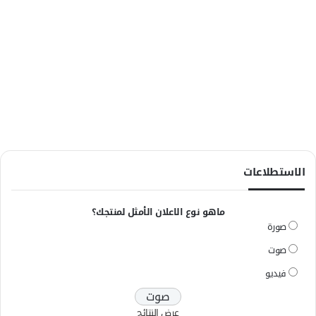
الاستطلاعات
ماهو نوع الاعلان الأمثل لمنتجك؟
صورة
صوت
فيديو
عرض النتائج