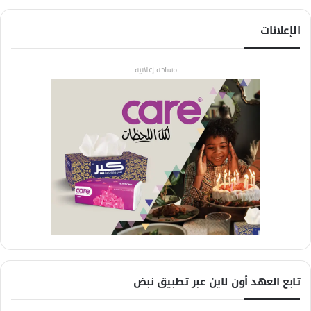
الإعلانات
مساحة إعلانية
تابع العهد أون لاين عبر تطبيق نبض