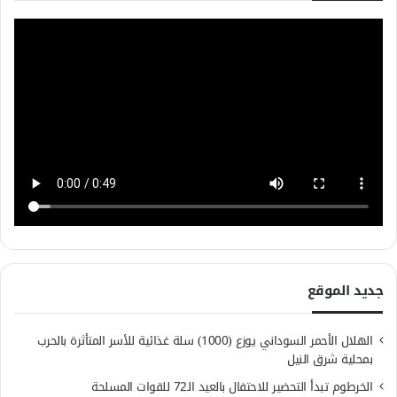
جديد الموقع
الهلال الأحمر السوداني يوزع (1000) سلة غذائية للأسر المتأثرة بالحرب
بمحلية شرق النيل
الخرطوم تبدأ التحضير للاحتفال بالعيد الـ72 للقوات المسلحة