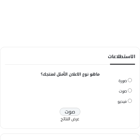
الاستطلاعات
ماهو نوع الاعلان الأمثل لمنتجك؟
صورة
صوت
فيديو
عرض النتائج