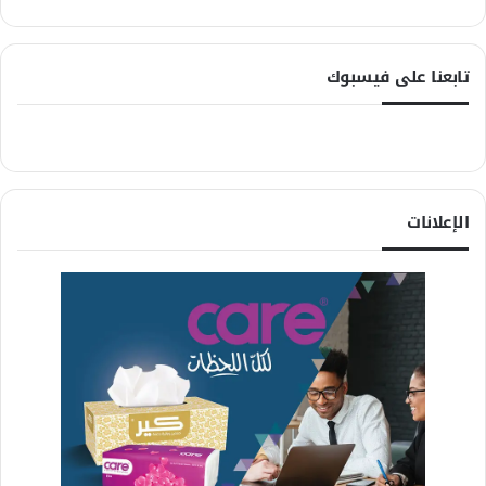
تابعنا على فيسبوك
الإعلانات