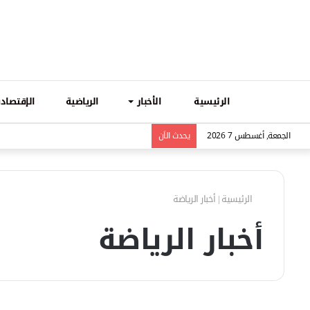
الرئيسية
الأخبار
الرياضية
الإقتصادي
الجمعة, أغسطس 7 2026
يحدث الاَن
الرئيسية
|
أخبار الرياضة
أخبار الرياضة