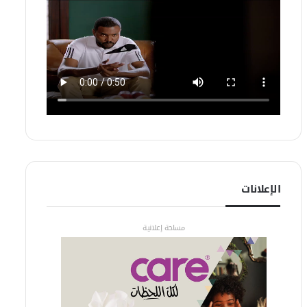
الإعلانات
مساحة إعلانية