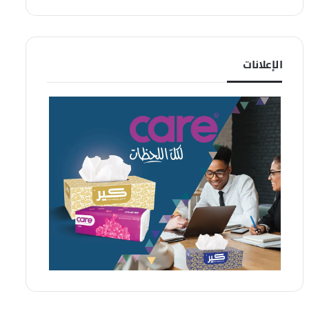
الإعلانات