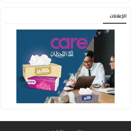
الإعلانات