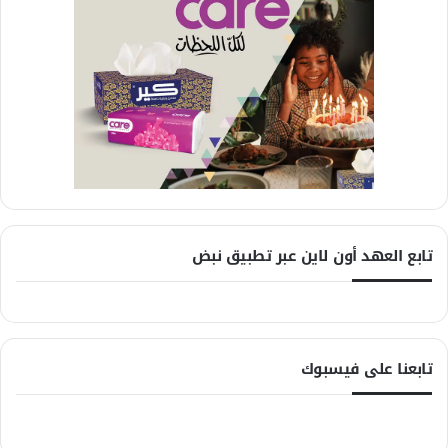
تابع العهد أون لاين عبر تطبيق نبض
تابعنا على فيسبوك