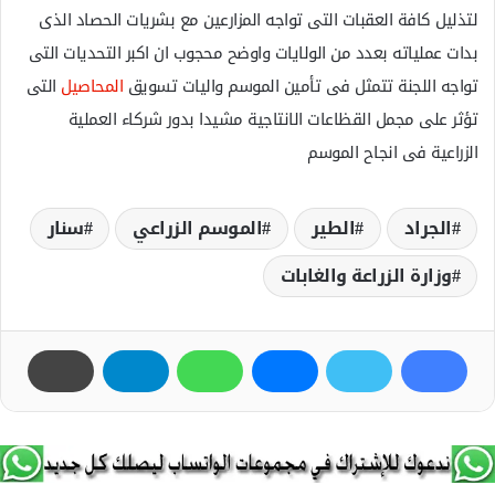
لتذليل كافة العقبات التى تواجه المزارعين مع بشريات الحصاد الذى
بدات عملياته بعدد من الولايات واوضح محجوب ان اكبر التحديات التى
تواجه اللجنة تتمثل فى تأمين الموسم واليات تسويق
المحاصيل
التى
تؤثر على مجمل القظاعات الانتاجية مشيدا بدور شركاء العملية
الزراعية فى انجاح الموسم
الجراد
الطير
الموسم الزراعي
سنار
وزارة الزراعة والغابات