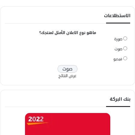
الاستطلاعات
ماهو نوع الاعلان الأمثل لمنتجك؟
صورة
صوت
فيديو
عرض النتائج
بنك البركة