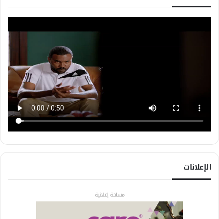
الإعلانات
مساحة إعلانية