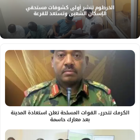
ل
الخرطوم تنشر أولى كشوفات مستحقي
و
الإسكان الشعبي وتستعد للقرعة
ي
ب
الكرمك تتحرر.. القوات المسلحة تعلن استعادة المدينة
بعد معارك حاسمة