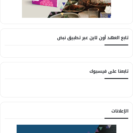
تابع العهد أون لاين عبر تطبيق نبض
تابعنا على فيسبوك
الإعلانات