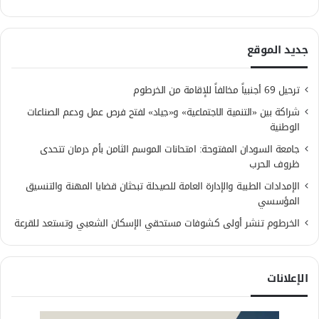
جديد الموقع
ترحيل 69 أجنبياً مخالفاً للإقامة من الخرطوم
شراكة بين «التنمية الاجتماعية» و«جياد» لفتح فرص عمل ودعم الصناعات
الوطنية
جامعة السودان المفتوحة: امتحانات الموسم الثامن بأم درمان تتحدى
ظروف الحرب
الإمدادات الطبية والإدارة العامة للصيدلة تبحثان قضايا المهنة والتنسيق
المؤسسي
الخرطوم تنشر أولى كشوفات مستحقي الإسكان الشعبي وتستعد للقرعة
الإعلانات