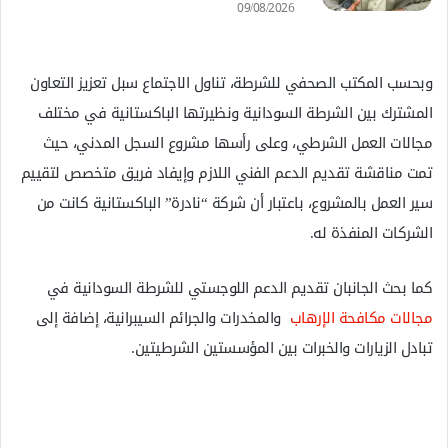
09/08/2026
وبحسب المكتب الصحفي للشرطة، تناول الاجتماع سبل تعزيز التعاون
المشترك بين الشرطة السودانية ونظيرتها الباكستانية في مختلف
مجالات العمل الشرطي، وعلى رأسها مشروع السجل المدني، حيث
تمت مناقشة تقديم الدعم الفني اللازم وإيفاد فريق متخصص لتقييم
سير العمل بالمشروع، باعتبار أن شركة “نادرة” الباكستانية كانت من
الشركات المنفذة له.
كما بحث الجانبان تقديم الدعم اللوجستي للشرطة السودانية في
مجالات مكافحة الإرهاب
والمخدرات والجرائم السيبرانية، إضافة إلى
تبادل الزيارات والخبرات بين المؤسستين الشرطيتين.