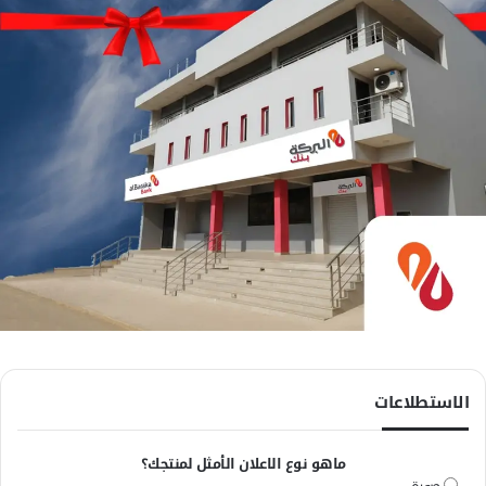
الاستطلاعات
ماهو نوع الاعلان الأمثل لمنتجك؟