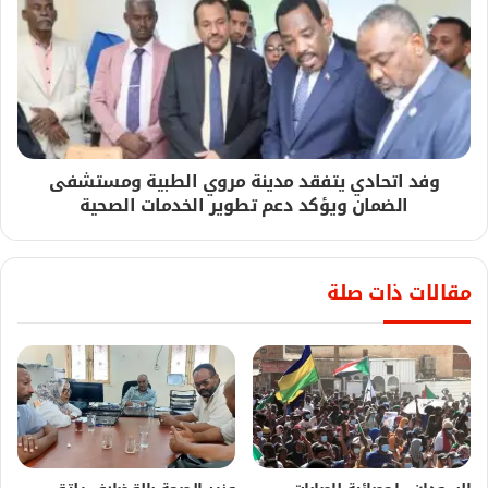
وفد اتحادي يتفقد مدينة مروي الطبية ومستشفى
الضمان ويؤكد دعم تطوير الخدمات الصحية
مقالات ذات صلة