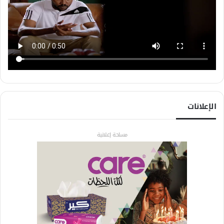
الإعلانات
مساحة إعلانية