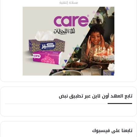
مساحة إعلانية
تابع العهد أون لاين عبر تطبيق نبض
تابعنا على فيسبوك