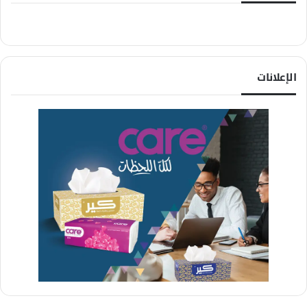
الإعلانات