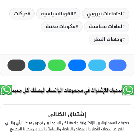
اجتماعات نيروبي
القوىالسياسية
حركات
لقاءات سياسية
مكونات مدنية
وجهات النظر
إشتياق الكناني
صحيفة العهد اونلاين الإلكترونية جامعة لكل السودانيين تجدون فيها الرأي والرأي
الآخر عبر منصات الأخبار والاقتصاد والرياضة والثقافة والفنون وقضايا المجتمع