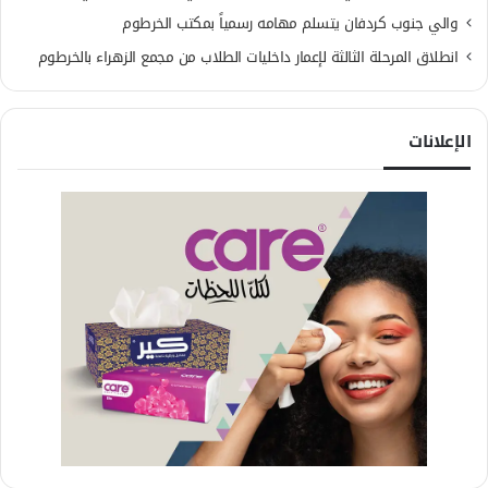
والي جنوب كردفان يتسلم مهامه رسمياً بمكتب الخرطوم
انطلاق المرحلة الثالثة لإعمار داخليات الطلاب من مجمع الزهراء بالخرطوم
الإعلانات