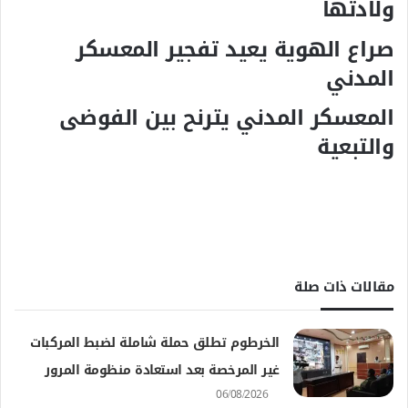
ولادتها
صراع الهوية يعيد تفجير المعسكر
المدني
المعسكر المدني يترنح بين الفوضى
والتبعية
مقالات ذات صلة
الخرطوم تطلق حملة شاملة لضبط المركبات
غير المرخصة بعد استعادة منظومة المرور
06/08/2026