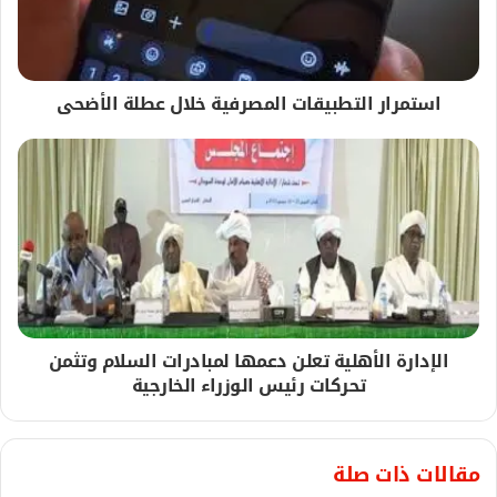
استمرار التطبيقات المصرفية خلال عطلة الأضحى
الإدارة الأهلية تعلن دعمها لمبادرات السلام وتثمن
تحركات رئيس الوزراء الخارجية
مقالات ذات صلة