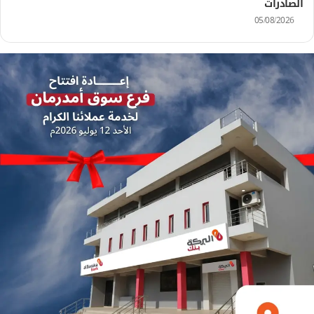
الصادرات
05/08/2026