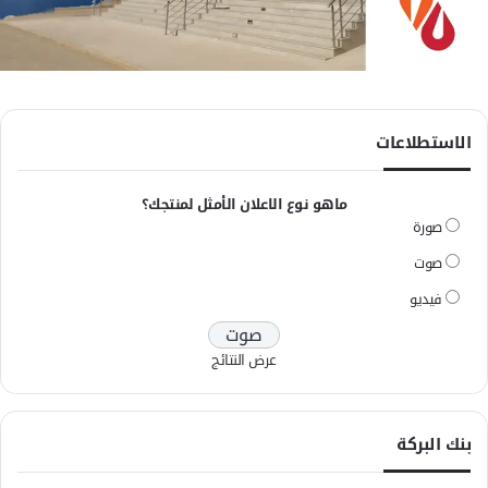
الاستطلاعات
ماهو نوع الاعلان الأمثل لمنتجك؟
صورة
صوت
فيديو
عرض النتائج
بنك البركة