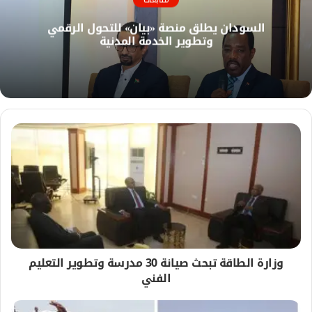
و
السودان يطلق منصة «بيان» للتحول الرقمي
ي
وتطوير الخدمة المدنية
ب
وزارة الطاقة تبحث صيانة 30 مدرسة وتطوير التعليم
الفني