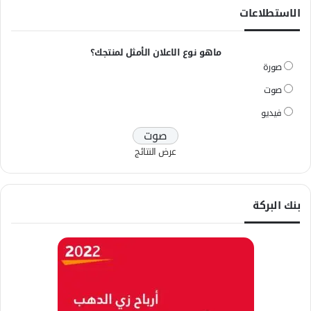
الاستطلاعات
ماهو نوع الاعلان الأمثل لمنتجك؟
صورة
صوت
فيديو
عرض النتائج
بنك البركة