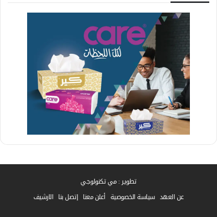
تطوير : مي تكنولوجي
عن العهد
سياسة الخصوصية
أعلن معنا
إتصل بنا
الارشيف