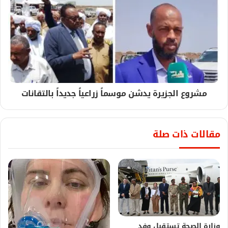
مشروع الجزيرة يدشن موسماً زراعياً جديداً بالتقانات
مقالات ذات صلة
وزارة الصحة تستقبل وفد