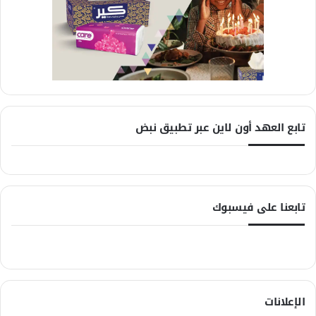
تابع العهد أون لاين عبر تطبيق نبض
تابعنا على فيسبوك
الإعلانات