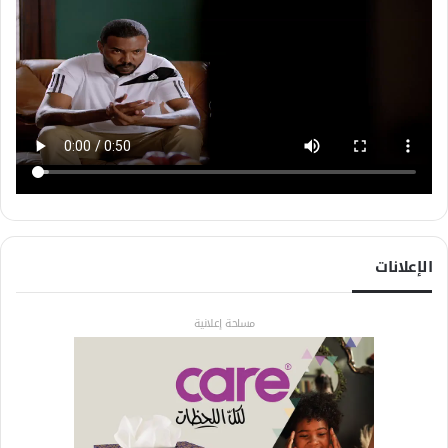
الإعلانات
مساحة إعلانية