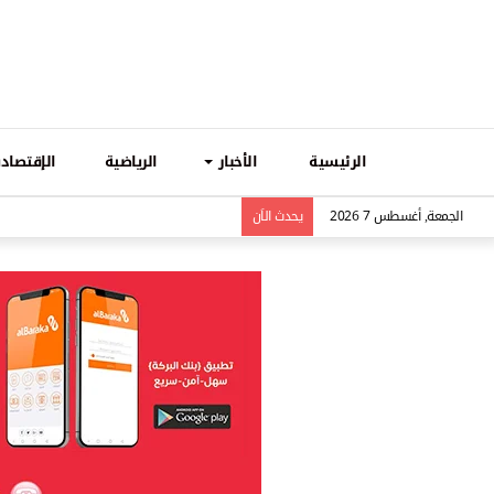
الرئيسية
الأخبار
الرياضية
الإقتصادي
الجمعة, أغسطس 7 2026
يحدث الاَن