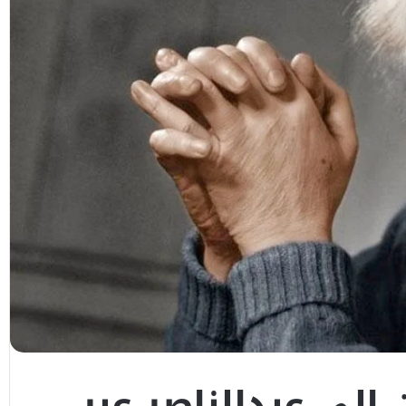
إلى عبدالناصر عبر