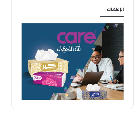
الإعلانات