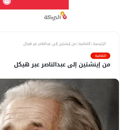
الرئيسية
|
الثقافية
|
من إينشتين إلى عبدالناصر عبر هيكل
الثقافية
من إينشتين إلى عبدالناصر عبر هيكل