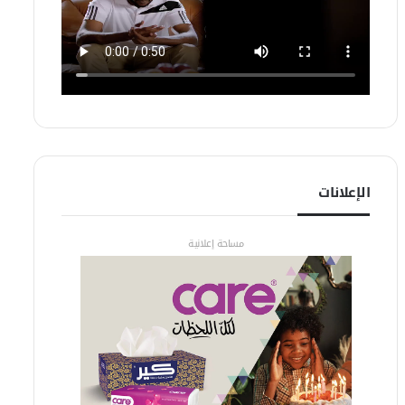
الإعلانات
مساحة إعلانية