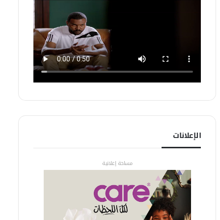
الإعلانات
مساحة إعلانية