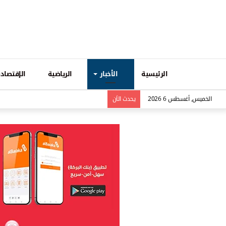
الرئيسية
الأخبار
الرياضية
الإقتصادي
الخميس, أغسطس 6 2026
يحدث الاَن