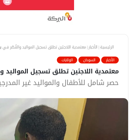
الرئيسية
|
الأخبار
|
معتمدية اللاجئين تطلق تسجيل المواليد والقُصّر في ب
الأخبار
السودان
الولايات
معتمدية اللاجئين تطلق تسجيل المواليد وا
حصر شامل للأطفال والمواليد غير المدرجي