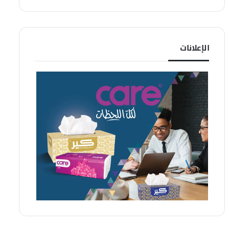
الإعلانات