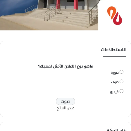
الاستطلاعات
ماهو نوع الاعلان الأمثل لمنتجك؟
صورة
صوت
فيديو
عرض النتائج
بنك البركة