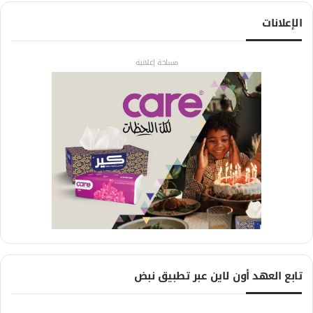
الإعلانات
مساحة إعلانية
تابع العهد أون لاين عبر تطبيق نبض