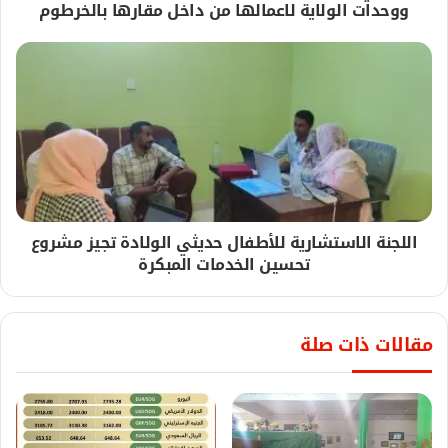
ووحدات الولاية لاعمالها من داخل مقارها بالخرطوم
اللجنة الاستشارية للأطفال حديثي الولادة تجيز مشروع
تحسين الخدمات المبكرة
مقالات ذات صلة