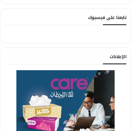
تابعنا على فيسبوك
الإعلانات