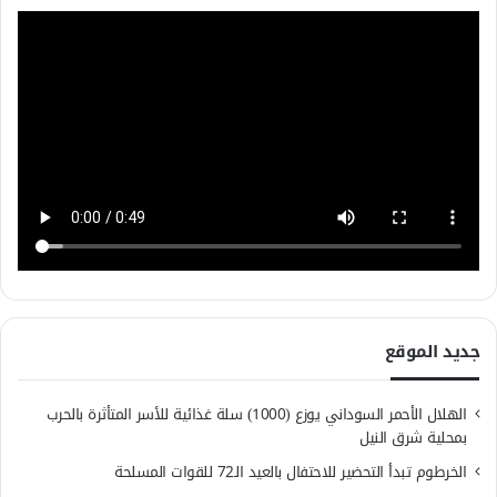
جديد الموقع
الهلال الأحمر السوداني يوزع (1000) سلة غذائية للأسر المتأثرة بالحرب
بمحلية شرق النيل
الخرطوم تبدأ التحضير للاحتفال بالعيد الـ72 للقوات المسلحة