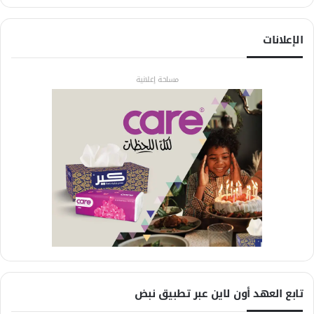
الإعلانات
مساحة إعلانية
تابع العهد أون لاين عبر تطبيق نبض