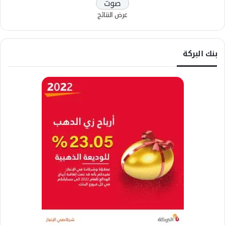
عرض النتائج
بنك البركة