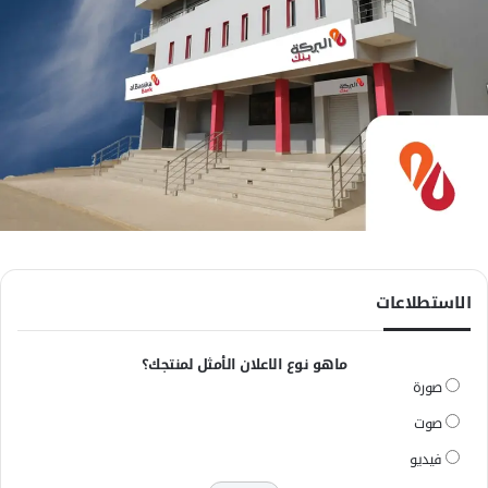
الاستطلاعات
ماهو نوع الاعلان الأمثل لمنتجك؟
صورة
صوت
فيديو