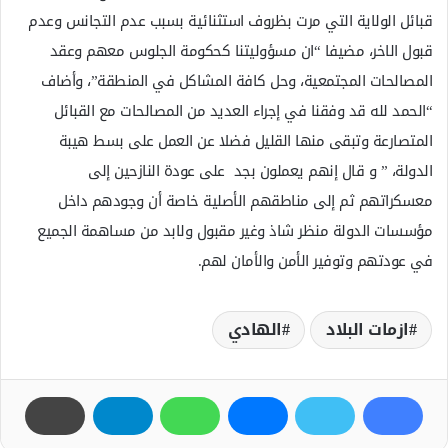
قبائل الولاية التي مرت بظروف استثنائية بسبب عدم التجانس وعدم
قبول الاخر، مضيفا “ان مسؤوليتنا كحكومة الجلوس معهم وعقد
المصالحات المجتمعية، وحل كافة المشاكل في المنطقة”، وأضاف
“الحمد لله قد وفقنا في إجراء العديد من المصالحات مع القبائل
المتصارعة وتبقى منها القليل فضلا عن العمل على بسط هيبة
الدولة، ” و قال إنهم يعملون بجد على عودة النازحين إلى
معسكراتهم ثم إلى مناطقهم الأصلية خاصة أن وجودهم داخل
مؤسسات الدولة منظر شاذ وغير مقبول ولابد من مساهمة الجميع
في عودتهم وتوفير الأمن والأمان لهم.
ازمات البلاد
الهادي