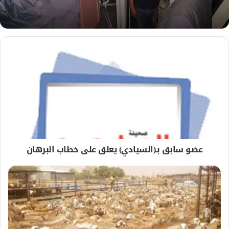
ب
عضو سابق بـ(السيادي) يعلق على خطاب البرهان