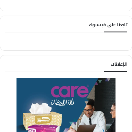
تابعنا على فيسبوك
الإعلانات