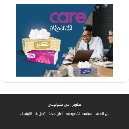
تطوير : مي تكنولوجي
عن العهد
سياسة الخصوصية
أعلن معنا
إتصل بنا
الارشيف
فيسبوك
واتساب