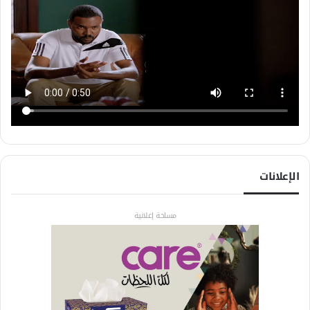
الإعلانات
مساحة إعلانية