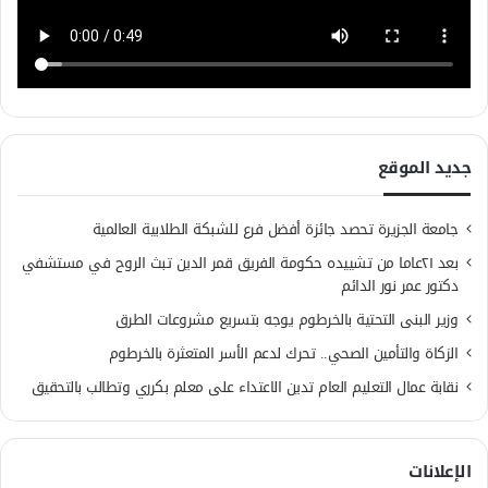
جديد الموقع
جامعة الجزيرة تحصد جائزة أفضل فرع للشبكة الطلابية العالمية
بعد ٢١عاما من تشييده حكومة الفريق قمر الدين تبث الروح في مستشفي
دكتور عمر نور الدائم
وزير البنى التحتية بالخرطوم يوجه بتسريع مشروعات الطرق
الزكاة والتأمين الصحي.. تحرك لدعم الأسر المتعثرة بالخرطوم
نقابة عمال التعليم العام تدين الاعتداء على معلم بكرري وتطالب بالتحقيق
الإعلانات