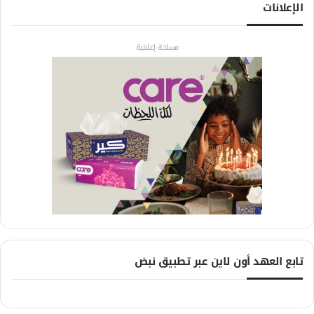
الإعلانات
مساحة إعلانية
تابع العهد أون لاين عبر تطبيق نبض