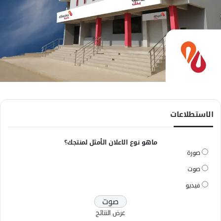
الاستطلاعات
ماهو نوع الاعلان الأمثل لمنتجك؟
صورة
صوت
فيديو
عرض النتائج