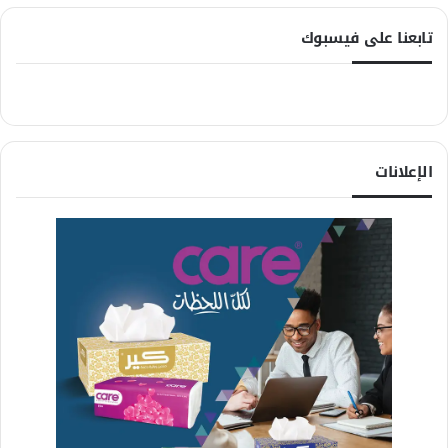
تابعنا على فيسبوك
الإعلانات