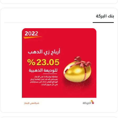
بنك البركة