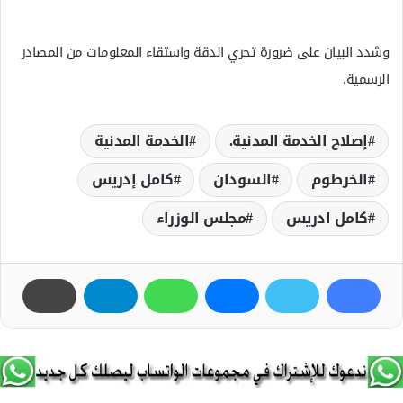
وشدد البيان على ضرورة تحري الدقة واستقاء المعلومات من المصادر
الرسمية.
إصلاح الخدمة المدنية.
الخدمة المدنية
الخرطوم
السودان
كامل إدريس
كامل ادريس
مجلس الوزراء