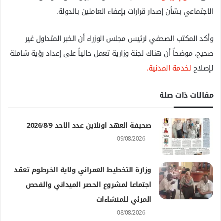
الاجتماعي بشأن إصدار قرارات بإعفاء العاملين بالدولة.
وأكد المكتب الصحفي لرئيس مجلس الوزراء أن الخبر المتداول غير
صحيح، موضحاً أن هناك لجنة وزارية تعمل حالياً على إعداد رؤية شاملة
لإصلاح
لخدمة المدنية.
مقالات ذات صلة
صحيفة العهد اونلاين عدد الاحد 2026/8/9
09/08/2026
وزارة التخطيط العمراني ولاية الخرطوم تعقد
اجتماعا لمشروع الحصر الميداني والفحص
المرئي للمنشاءات
08/08/2026