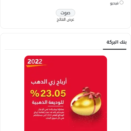
فيديو
عرض النتائج
بنك البركة