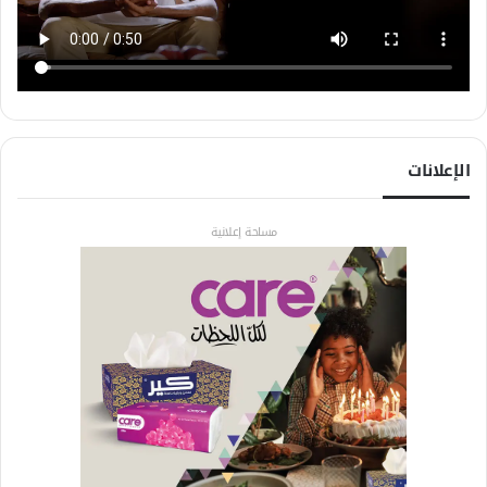
الإعلانات
مساحة إعلانية