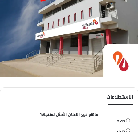
الاستطلاعات
ماهو نوع الاعلان الأمثل لمنتجك؟
صورة
صوت