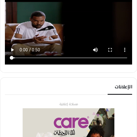
الإعلانات
مساحة إعلانية