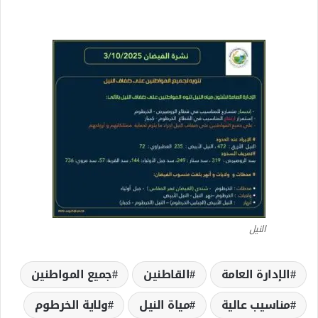
النيل
الإدارة العامة
القاطنين
جميع المواطنين
مناسيب عالية
مياة النيل
ولاية الخرطوم