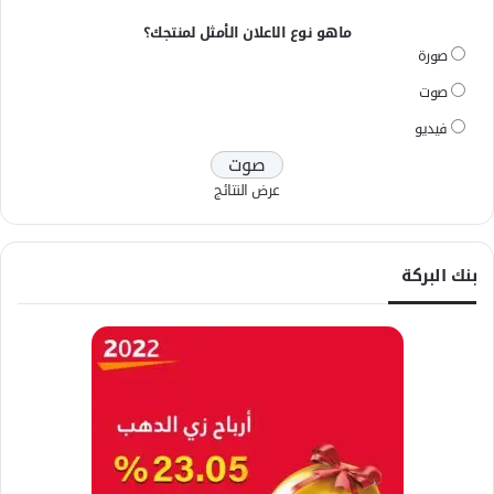
ماهو نوع الاعلان الأمثل لمنتجك؟
صورة
صوت
فيديو
عرض النتائج
بنك البركة