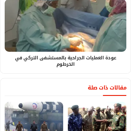
عودة العمليات الجراحية بالمستشفى التركي في
الخرطوم
مقالات ذات صلة