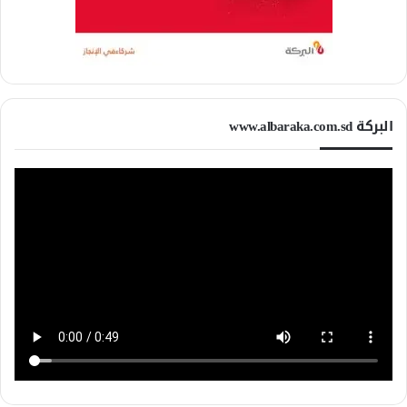
البركة www.albaraka.com.sd