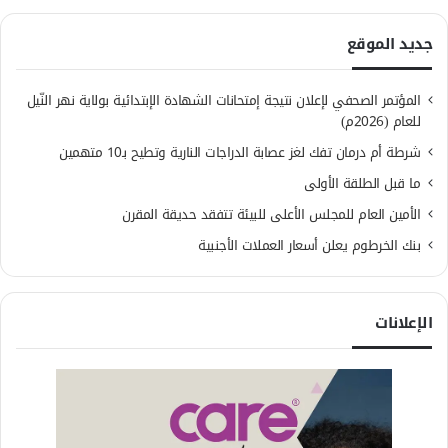
جديد الموقع
المؤتمر الصحفي لإعلان نتيجة إمتحانات الشهادة الإبتدائية بولاية نهر النّيل
للعام (2026م)
شرطة أم درمان تفك لغز عصابة الدراجات النارية وتطيح بـ10 متهمين
ما قبل الطلقة الأولى
الأمين العام للمجلس الأعلى للبيئة تتفقد حديقة المقرن
بنك الخرطوم يعلن أسعار العملات الأجنبية
الإعلانات