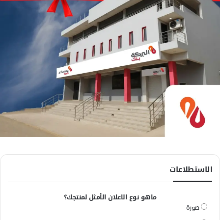
الاستطلاعات
ماهو نوع الاعلان الأمثل لمنتجك؟
صورة