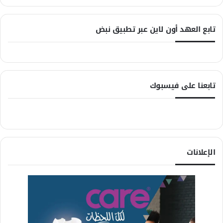
تابع العهد أون لاين عبر تطبيق نبض
تابعنا على فيسبوك
الإعلانات