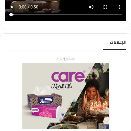
الإعلانات
مساحة إعلانية