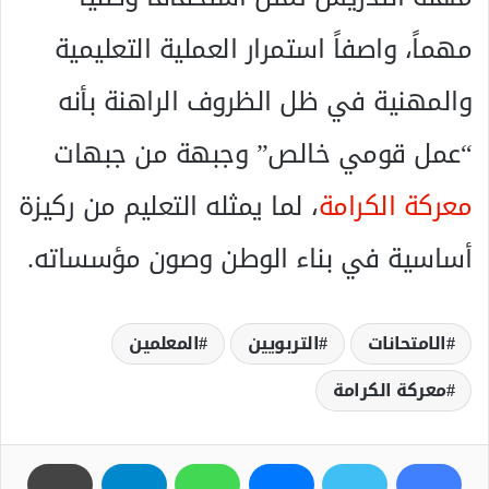
مهماً، واصفاً استمرار العملية التعليمية
والمهنية في ظل الظروف الراهنة بأنه
“عمل قومي خالص” وجبهة من جبهات
معركة الكرامة
، لما يمثله التعليم من ركيزة
أساسية في بناء الوطن وصون مؤسساته.
الامتحانات
التربويين
المعلمين
معركة الكرامة