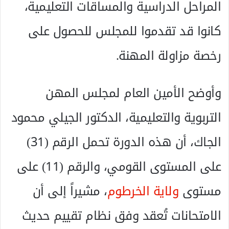
المراحل الدراسية والمساقات التعليمية،
كانوا قد تقدموا للمجلس للحصول على
رخصة مزاولة المهنة.
وأوضح الأمين العام لمجلس المهن
التربوية والتعليمية، الدكتور الجيلي محمود
الجاك، أن هذه الدورة تحمل الرقم (31)
على المستوى القومي، والرقم (11) على
مستوى
ولاية الخرطوم
، مشيراً إلى أن
الامتحانات تُعقد وفق نظام تقييم حديث