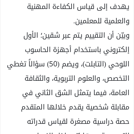
يهدف إلى قياس الكفاءة المهنية
والعلمية للمعلمين.
وبيّن أن التقييم يتم عبر شقين؛ الأول
إلكتروني باستخدام أجهزة الحاسوب
اللوحي (التابلت)، ويضم (50) سؤالاً تغطي
التخصص، والعلوم التربوية، والثقافة
العامة، فيما يتمثل الشق الثاني في
مقابلة شخصية يقدم خلالها المتقدم
حصة دراسية مصغرة لقياس قدراته