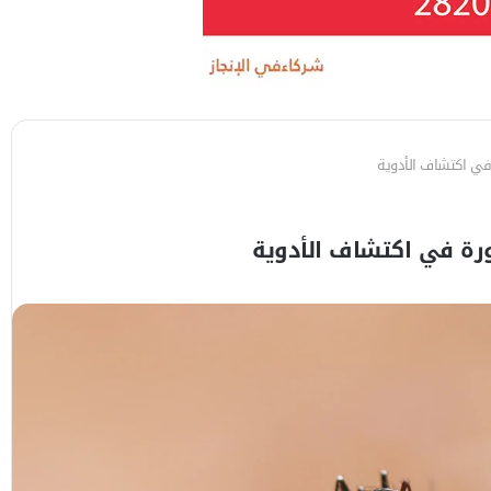
ة في اكتشاف الأدوية
ثورة في اكتشاف الأدوية