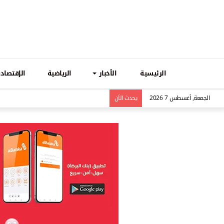
الرئيسية
الأخبار
الرياضية
الإقتصادي
الجمعة, أغسطس 7 2026
يحدث الاَن