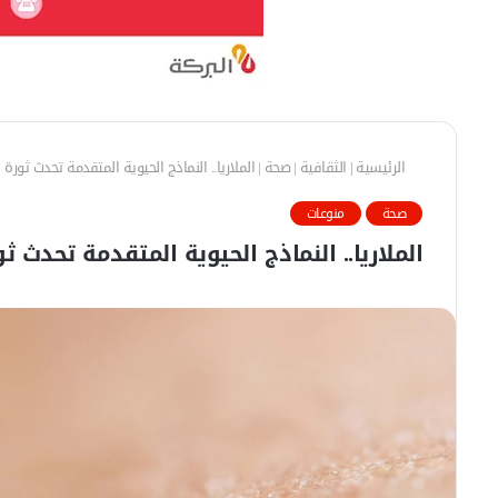
الرئيسية
|
الثقافية
|
صحة
|
الملاريا.. النماذج الحيوية المتقدمة تحدث ثور
صحة
منوعات
الملاريا.. النماذج الحيوية المتقدمة تحدث 