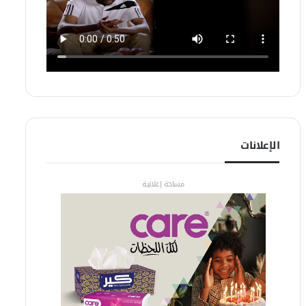
الإعلانات
مساحة إعلانية