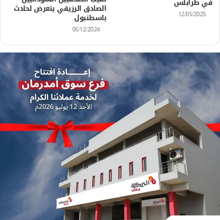
في طرابلس
الصادق الرزيقي يتعرض لحادث
12/05/2025
باسطنبول
05/12/2024