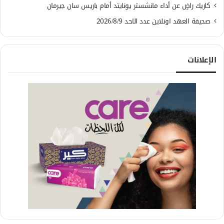
كاريك راضٍ عن أداء مانشستر يونايتد أمام باريس سان جيرمان
صحيفة العهد اونلاين عدد الاحد 2026/8/9
الإعلانات