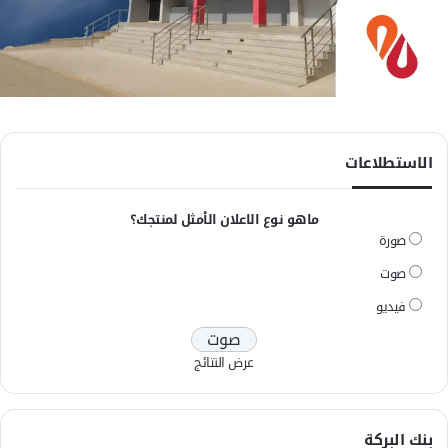
الاستطلاعات
ماهو نوع الاعلان الأمثل لمنتجك؟
صورة
صوت
فيديو
عرض النتائج
بنك البركة