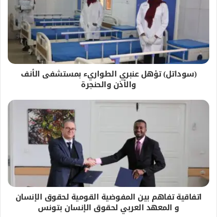
(سوداتل) تؤهل عنبري الطواريء بمستشفى الأنف
والأذن والحنجرة
اتفاقية تفاهم بين المفوضية القومية لحقوق الإنسان
و المعهد العربي لحقوق الإنسان بتونس