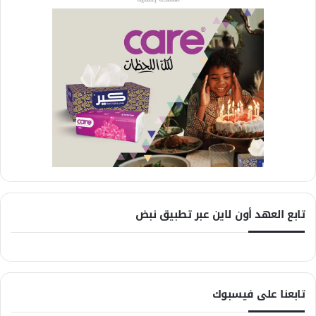
تابع العهد أون لاين عبر تطبيق نبض
تابعنا على فيسبوك