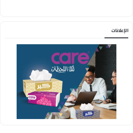
الإعلانات