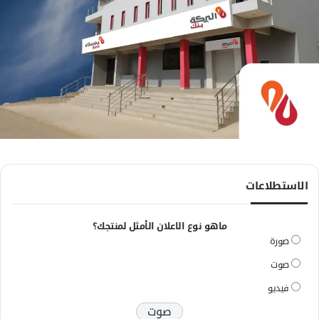
الاستطلاعات
ماهو نوع الاعلان الأمثل لمنتجك؟
صورة
صوت
فيديو