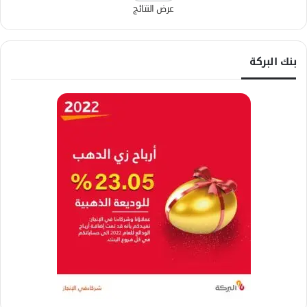
عرض النتائج
بنك البركة