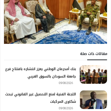
مقالات ذات صلة
بنك أمدرمان الوطني يعزز انتشاره بافتتاح فرع
جامعة السودان بالسوق العربي
09/08/2026
اللجنة الفنية لمنع التحصيل غير القانوني تبحث
شكاوى المركبات
09/08/2026