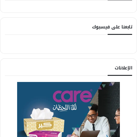
تابعنا على فيسبوك
الإعلانات