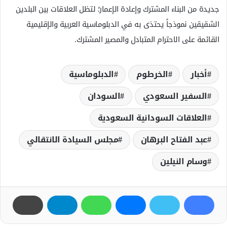
جديدة من البناء المشترك وإعادة الإعمار؛ لتظل العلاقات بين البلدين
الشقيقين نموذجاً يحتذى به في الدبلوماسية العربية والإقليمية
القائمة على الاحترام المتبادل والمصير المشترك.
أخبار
الخرطوم
الدبلوماسية
السفير السعودي
السودان
العلاقات السودانية السعودية
عبد الفتاح البرهان
مجلس السيادة الانتقالي
وسام النيلين