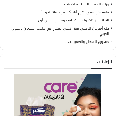
وزارة الطاقة والنفط | مناقصة عامة
مانشستر سيتي يهزم أتلتيكو مدريد بثلاثية ودياً
النخلة للمزادات والخدمات المحدودة مزاد علني أول
بنك أمدرمان الوطني يعزز انتشاره بافتتاح فرع جامعة السودان بالسوق
العربي
صندوق الإسكان والتعمير إعلان
الإعلانات