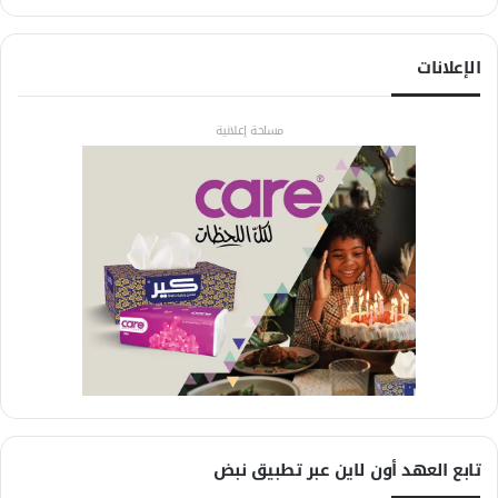
الإعلانات
مساحة إعلانية
تابع العهد أون لاين عبر تطبيق نبض