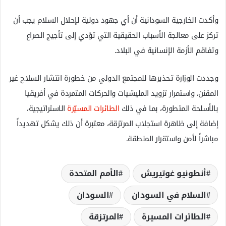
وأكدت الخارجية السودانية أن أي جهود دولية لإحلال السلام يجب أن
تركز على معالجة الأسباب الحقيقية التي تؤدي إلى تأجيج الصراع
وتفاقم الأزمة الإنسانية في البلاد.
وجددت الوزارة تحذيرها للمجتمع الدولي من خطورة انتشار السلاح غير
المقنن، واستمرار تزويد المليشيات والحركات المتمردة في أفريقيا
بالأسلحة المتطورة، بما في ذلك
الطائرات المسيّرة
الاستراتيجية،
إضافة إلى ظاهرة استجلاب المرتزقة، معتبرة أن ذلك يشكل تهديداً
مباشراً لأمن واستقرار المنطقة.
أنطونيو غوتيريش
الأمم المتحدة
السلام في السودان
السودان
الطائرات المسيرة
المرتزقة