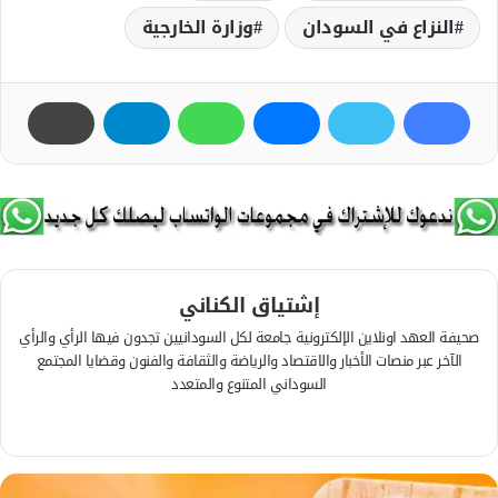
النزاع في السودان
وزارة الخارجية
إشتياق الكناني
صحيفة العهد اونلاين الإلكترونية جامعة لكل السودانيين تجدون فيها الرأي والرأي
الآخر عبر منصات الأخبار والاقتصاد والرياضة والثقافة والفنون وقضايا المجتمع
السوداني المتنوع والمتعدد
ف
ي
م
س
و