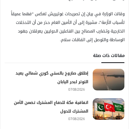
وقالت الوزارة في بيان إن تصريحات غوتيريش تعكس “فهما عميقاً
لأسباب الأزمة”، مشيرة إلى أن الأمين العام حذر من أن التدخلات
الخارجية وتضارب المصالح بين الفاعلين الدوليين يعرقلان جهود
الوساطة والتوصل إلى اتفاقات سلام.
مقالات ذات صلة
إطلاق صاروخ بالستي كوري شمالي يعيد
التوتر لبحر اليابان
07/08/2026
اتفاقية مكة للدفاع المشترك تضمن الأمن
المشترك للدول
07/08/2026