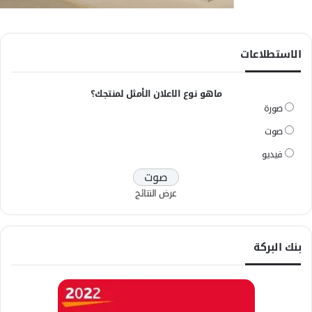
الاستطلاعات
ماهو نوع الاعلان الأمثل لمنتجك؟
صورة
صوت
فيديو
عرض النتائج
بنك البركة