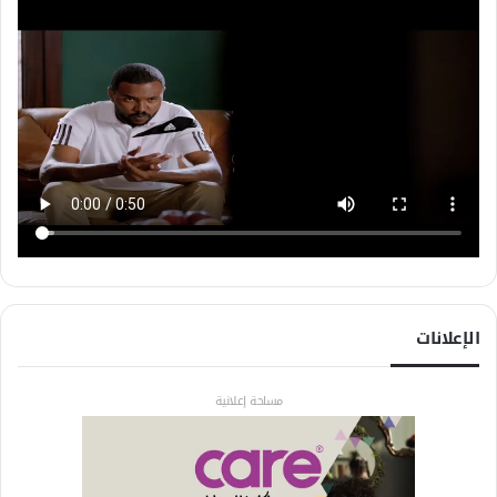
الإعلانات
مساحة إعلانية