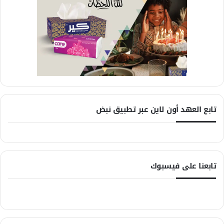
تابع العهد أون لاين عبر تطبيق نبض
تابعنا على فيسبوك