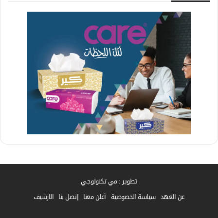
تطوير : مي تكنولوجي
عن العهد
سياسة الخصوصية
أعلن معنا
إتصل بنا
الارشيف