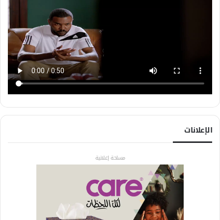
الإعلانات
مساحة إعلانية