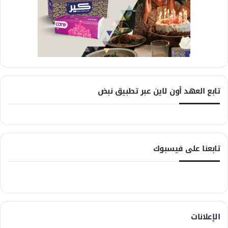
تابع العهد أون لاين عبر تطبيق نبض
تابعنا على فيسبوك
الإعلانات