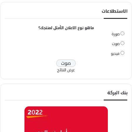
الاستطلاعات
ماهو نوع الاعلان الأمثل لمنتجك؟
صورة
صوت
فيديو
عرض النتائج
بنك البركة