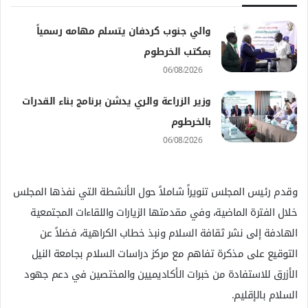
والي جنوب كردفان يتسلم مهامه رسمياً
بمكتب الخرطوم
06/08/2026
وزير الزراعة والري يدشن برنامج بناء القدرات
بالخرطوم
06/08/2026
وقدم رئيس المجلس تنويراً شاملاً حول الأنشطة التي نفذها المجلس
خلال الفترة الماضية، وفي مقدمتها الزيارات واللقاءات المجتمعية
الهادفة إلى نشر ثقافة السلام ونبذ خطاب الكراهية، فضلاً عن
التوقيع على مذكرة تفاهم مع مركز دراسات السلام بجامعة النيل
الأزرق للاستفادة من خبرات الأكاديميين والمختصين في دعم جهود
السلام بالإقليم.