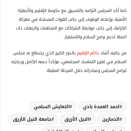
كما أكد المجلس التزامه بالتنسيق مع حكومة الإقليم والأجهزة
الأمنية، وإعلانه الوقوف إلى جانب القوات المسلحة في معركة
الكرامة، إلى جانب مواصلة الشراكات مع المنظمات والجهات ذات
الصلة لدعم برامج السلام والاستقرار.
من جانبه، أشاد
حاكم الإقليم
بالدور الكبير الذي يضطلع به مجلس
السلام في تعزيز التماسك المجتمعي، مؤكداً دعمه الكامل ورعايته
لبرامج المجلس ومبادراته خلال المرحلة المقبلة.
احمد العمدة بادي
التعايش السلمي
الدمازين
النيل الأزرق
جامعة النيل الأزرق