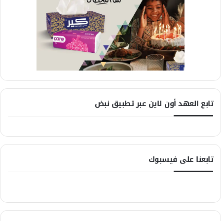
تابع العهد أون لاين عبر تطبيق نبض
تابعنا على فيسبوك