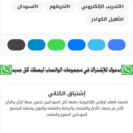
التدريب الإلكتروني
الخرطوم
السودان
تأهيل الكوادر
إشتياق الكناني
صحيفة العهد اونلاين الإلكترونية جامعة لكل السودانيين تجدون فيها الرأي والرأي
الآخر عبر منصات الأخبار والاقتصاد والرياضة والثقافة والفنون وقضايا المجتمع
السوداني المتنوع والمتعدد
ف
ي
م