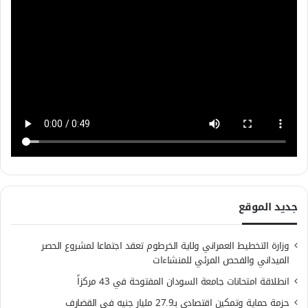
جديد الموقع
وزارة التخطيط العمراني ولاية الخرطوم تعقد اجتماعا لمشروع الحصر
الميداني والفحص المرئي للمنشاءات
انطلاقة امتحانات جامعة السودان المفتوحة في 43 مركزاً
حزمة حماية وتمكين اقتصادي بـ27.9 مليار جنيه في القضارف