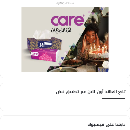
مساحة إعلانية
تابع العهد أون لاين عبر تطبيق نبض
تابعنا على فيسبوك