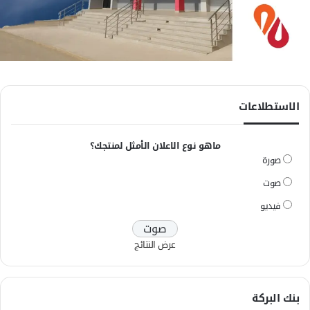
الاستطلاعات
ماهو نوع الاعلان الأمثل لمنتجك؟
صورة
صوت
فيديو
عرض النتائج
بنك البركة