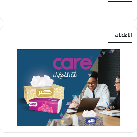
الإعلانات