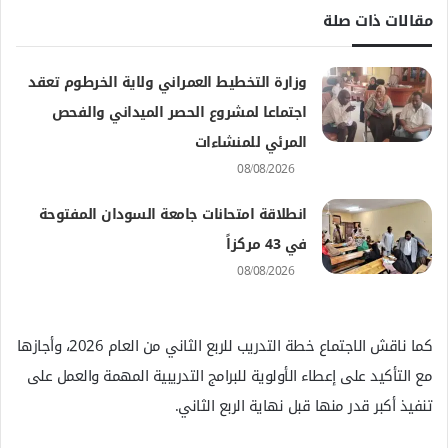
مقالات ذات صلة
وزارة التخطيط العمراني ولاية الخرطوم تعقد
اجتماعا لمشروع الحصر الميداني والفحص
المرئي للمنشاءات
08/08/2026
انطلاقة امتحانات جامعة السودان المفتوحة
في 43 مركزاً
08/08/2026
كما ناقش الاجتماع خطة التدريب للربع الثاني من العام 2026، وأجازها
مع التأكيد على إعطاء الأولوية للبرامج التدريبية المهمة والعمل على
تنفيذ أكبر قدر منها قبل نهاية الربع الثاني.