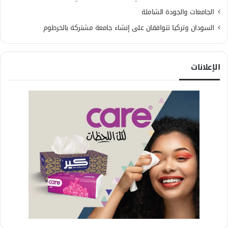
الجامعات والجودة الشاملة
السودان وتركيا تتوافقان على إنشاء جامعة مشتركة بالخرطوم
الإعلانات