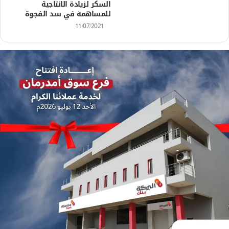
السكر لزيادة الانتاجية
للمساهمة في سد الفجوة
11/07/2021