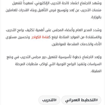
وشهد الاجتماع اعتماد لائحة التدريب الإلكتروني، تمهيداً لتفعيل
منصات التدريب عن بُعد وتوسيع فرص التأهيل وبناء القدرات للعاملين
بالوزارة.
وشدد المدير العام وأعضاء المجلس على أهمية تكثيف برامج التدريب
والاستفادة من الموارد المتاحة لرفع ك
فاءة الكوادر
وتحسين مستوى
الأداء والخدمات المقدمة للمواطنين.
ويُعد الاجتماع خطوة تأسيسية لتفعيل دور مجلس التدريب في وضع
السياسات وتنفيذ البرامج النوعية التي تواكب متطلبات المرحلة
المقبلة.
التخطيط العمراني
التدريب