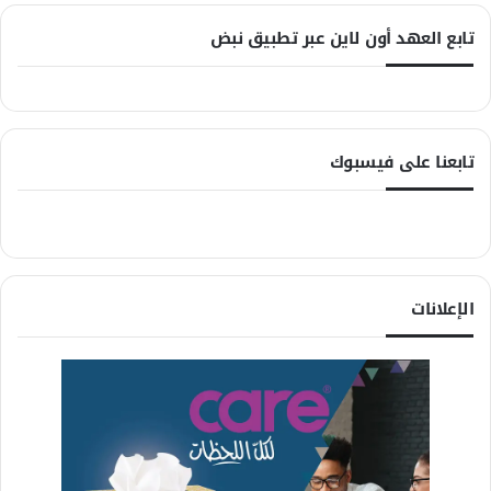
تابع العهد أون لاين عبر تطبيق نبض
تابعنا على فيسبوك
الإعلانات