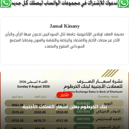
Jamal Kinany
صحيفة العهد اونلاين الإلكترونية جامعة لكل السودانيين تجدون فيها الرأي والرأي
الآخر عبر منصات الأخبار والاقتصاد والرياضة والثقافة والفنون وقضايا المجتمع
السوداني المتنوع والمتعدد
فيسبوك
موقع
الويب
الأخبار
بنك الخرطوم يعلن أسعار العملات الأجنبية