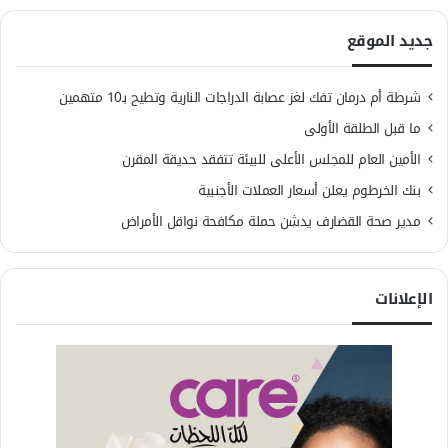
جديد الموقع
شرطة أم درمان تفك لغز عصابة الدراجات النارية وتطيح بـ10 متهمين
ما قبل الطلقة الأولى
الأمين العام للمجلس الأعلى للبيئة تتفقد حديقة المقرن
بنك الخرطوم يعلن أسعار العملات الأجنبية
مدير صحة القضارف يدشن حملة مكافحة نواقل الأمراض
الإعلانات