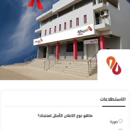
الاستطلاعات
ماهو نوع الاعلان الأمثل لمنتجك؟
صورة