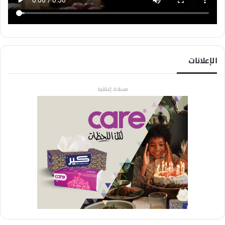
الإعلانات
مساحة إعلانية