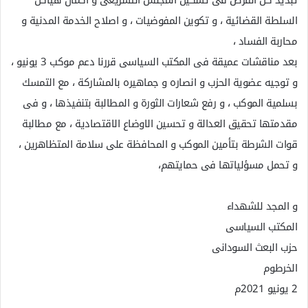
السلطة القضائية ، و تكوين المفوضيات ، و اصلاح الخدمة المدنية و
محاربة الفساد ،
بعد مناقشات عميقة فى المكتب السياسى قررنا دعم موكب 3 يونيو ،
و توجيه عضوية الحزب و انصاره و جماهيره بالمشاركة ، مع التمسك
بسلمية الموكب ، و رفع شعارات الثورة و المطالبة بتنفيذها ، و فى
مقدمتها تحقيق العدالة و تحسين الاوضاع الاقتصادية ، مع مطالبة
قوات الشرطة بتأمين الموكب و المحافظة على سلامة المتظاهرين ،
و تحمل مسؤلياتها فى حمايتهم،
و المجد للشهداء
المكتب السياسى
حزب البعث السودانى
الخرطوم
2 يونيو 2021م