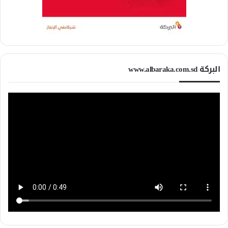
البركة www.albaraka.com.sd