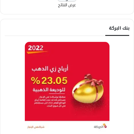
عرض النتائج
بنك البركة