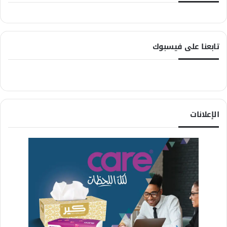
تابعنا على فيسبوك
الإعلانات