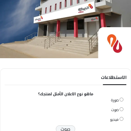
الاستطلاعات
ماهو نوع الاعلان الأمثل لمنتجك؟
صورة
صوت
فيديو