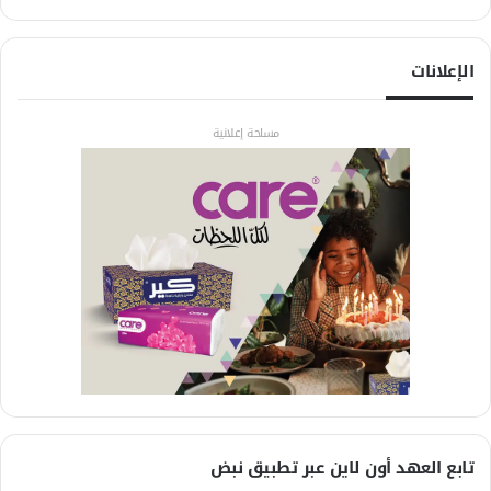
الإعلانات
مساحة إعلانية
تابع العهد أون لاين عبر تطبيق نبض