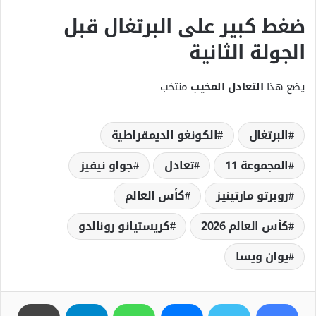
ضغط كبير على البرتغال قبل
الجولة الثانية
يضع هذا
التعادل المخيب
منتخب
البرتغال
الكونغو الديمقراطية
المجموعة 11
تعادل
جواو نيفيز
روبرتو مارتينيز
كأس العالم
كأس العالم 2026
كريستيانو رونالدو
يوان ويسا