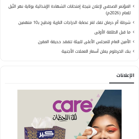
المؤتمر الصحفي لإعلان نتيجة إمتحانات الشهادة الإبتدائية بولاية نهر النّيل
للعام (2026م)
شرطة أم درمان تفك لغز عصابة الدراجات النارية وتطيح بـ10 متهمين
ما قبل الطلقة الأولى
الأمين العام للمجلس الأعلى للبيئة تتفقد حديقة المقرن
بنك الخرطوم يعلن أسعار العملات الأجنبية
الإعلانات