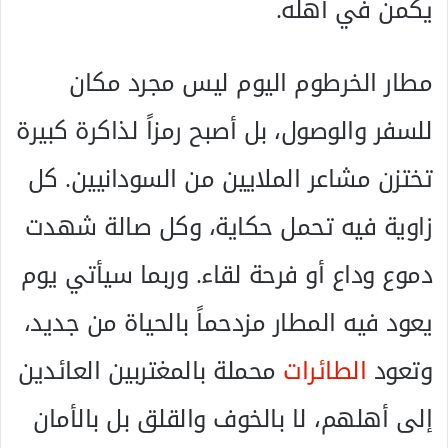
يكمن في أهله.
مطار الخرطوم اليوم ليس مجرد مكان
للسفر والوصول، بل أصبح رمزاً لذاكرة كبيرة
تختزن مشاعر الملايين من السودانيين. كل
زاوية فيه تحمل حكاية، وكل صالة شهدت
دموع وداع أو فرحة لقاء. وربما سيأتي يوم
يعود فيه المطار مزدحماً بالحياة من جديد،
وتعود
الطائرات
محملة بالمغتربين العائدين
إلى أهلهم، لا بالخوف والقلق بل بالأمان