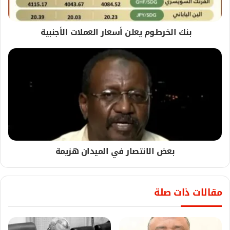
بنك الخرطوم يعلن أسعار العملات الأجنبية
بعض الانتصار في الميدان هزيمة
مقالات ذات صلة