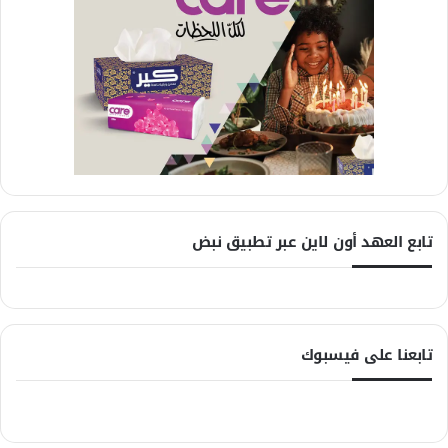
تابع العهد أون لاين عبر تطبيق نبض
تابعنا على فيسبوك