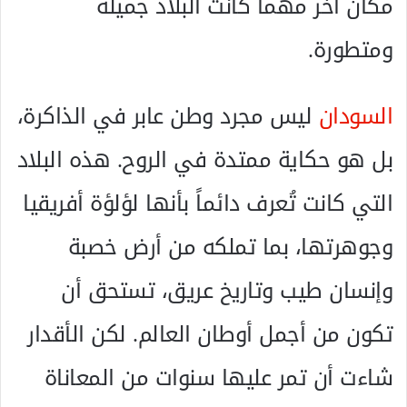
مكان آخر مهما كانت البلاد جميلة
ومتطورة.
السودان
ليس مجرد وطن عابر في الذاكرة،
بل هو حكاية ممتدة في الروح. هذه البلاد
التي كانت تُعرف دائماً بأنها لؤلؤة أفريقيا
وجوهرتها، بما تملكه من أرض خصبة
وإنسان طيب وتاريخ عريق، تستحق أن
تكون من أجمل أوطان العالم. لكن الأقدار
شاءت أن تمر عليها سنوات من المعاناة