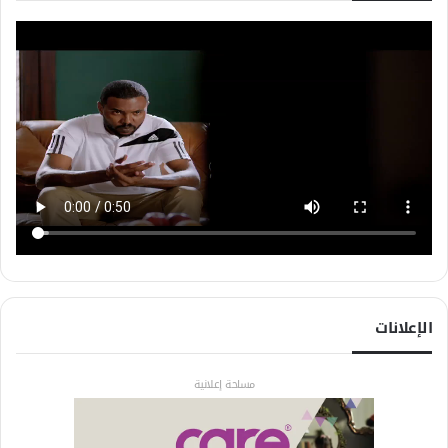
الإعلانات
مساحة إعلانية