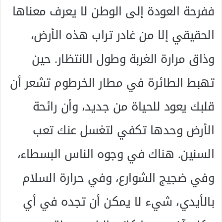
ففرحة العودة إلى الوطن لا يعرف معناها
الحقيقي إلا من غادر تراب هذه الأرض،
وذاق مرارة الغربة وطول الانتظار. حين
تهبط الطائرة في مطار الخرطوم تشعر أن
قلبك يعود للحياة من جديد، وأن رائحة
الأرض وحدها تكفي لتغسل عنك تعب
السنين. هناك في وجوه الناس البسطاء،
وفي ضجيج الشوارع، وفي حرارة السلام
بالأيدي، شيء لا يمكن أن تجده في أي