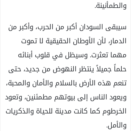
والطمأنينة.
سيبقى السودان أكبر من الحرب، وأكبر من
الدمار، لأن الأوطان الحقيقية لا تموت
مهما تعثرت. وسيظل في قلوب أبنائه
حلماً جميلاً ينتظر النهوض من جديد، حتى
تنعم هذه الأرض بالسلام والأمان والمحبة،
ويعود الناس إلى بيوتهم مطمئنين، وتعود
الخرطوم كما كانت مدينة للحياة والذكريات
والأمل.