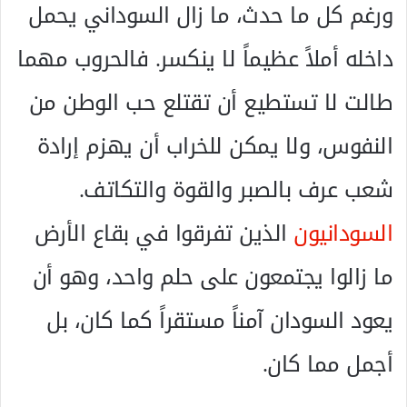
ورغم كل ما حدث، ما زال السوداني يحمل
داخله أملاً عظيماً لا ينكسر. فالحروب مهما
طالت لا تستطيع أن تقتلع حب الوطن من
النفوس، ولا يمكن للخراب أن يهزم إرادة
شعب عرف بالصبر والقوة والتكاتف.
السودانيون
الذين تفرقوا في بقاع الأرض
ما زالوا يجتمعون على حلم واحد، وهو أن
يعود السودان آمناً مستقراً كما كان، بل
أجمل مما كان.