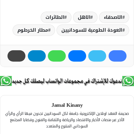
الاصدقاء
الاهل
الطائرات
العودة الطوعية للسودانيين
مطار الخرطوم
Jamal Kinany
صحيفة العهد اونلاين الإلكترونية جامعة لكل السودانيين تجدون فيها الرأي والرأي
الآخر عبر منصات الأخبار والاقتصاد والرياضة والثقافة والفنون وقضايا المجتمع
السوداني المتنوع والمتعدد