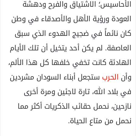
الأحاسيس؛ الاشتياق والفرح ودهشة
العودة ورؤية الأهل والأصدقاء في وطن
كان نائماً في ضجيج الهدوء الذي سبق
العاصفة. لم يكن أحد يتخيل أن تلك الأيام
الهادئة كانت تخفي خلفها كل هذا الألم،
وأن
الحرب
ستجعل أبناء السودان مشردين
في بلاد الله، تارة لاجئين ومرة أخرى
نازحين، نحمل حقائب الذكريات أكثر مما
نحمل من متاع الحياة.