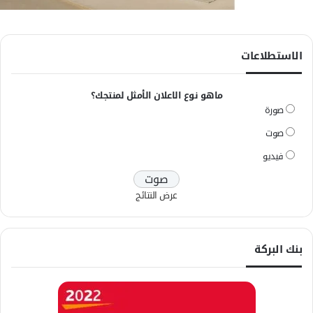
الاستطلاعات
ماهو نوع الاعلان الأمثل لمنتجك؟
صورة
صوت
فيديو
عرض النتائج
بنك البركة