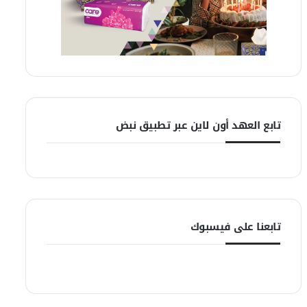
تابع العهد أون لاين عبر تطبيق نبض
تابعنا على فيسبوك