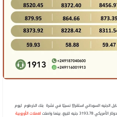
بل الجنيه السوداني استقرارًا نسبيًا في نشرة بنك الخرطوم ليوم
لعملات الأوروبية