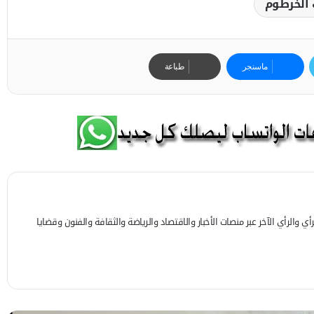
 الخرطوم
ماسنجر
طباعة
 والرأي الآخر عبر منصات الأخبار والاقتصاد والرياضة والثقافة والفنون وقضايا