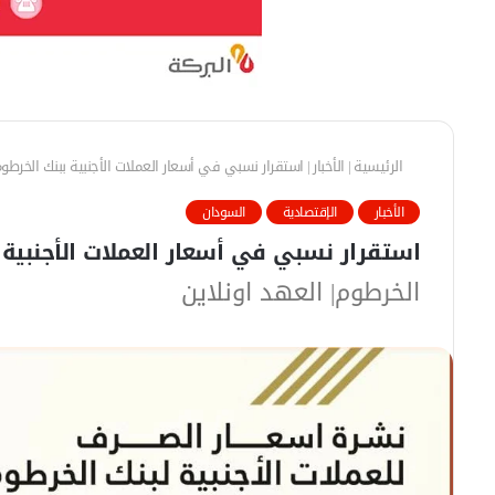
الرئيسية
|
الأخبار
|
استقرار نسبي في أسعار العملات الأجنبية ببنك الخرطو
الأخبار
الإقتصادية
السودان
استقرار نسبي في أسعار العملات الأجنبية 
الخرطوم| العهد اونلاين