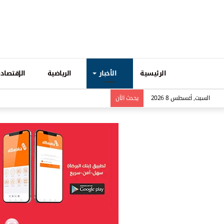
الرئيسية
الأخبار
الرياضية
الإقتصادي
السبت, أغسطس 8 2026
يحدث الاَن