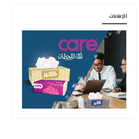
الإعلانات