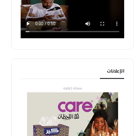
الإعلانات
مساحة إعلانية