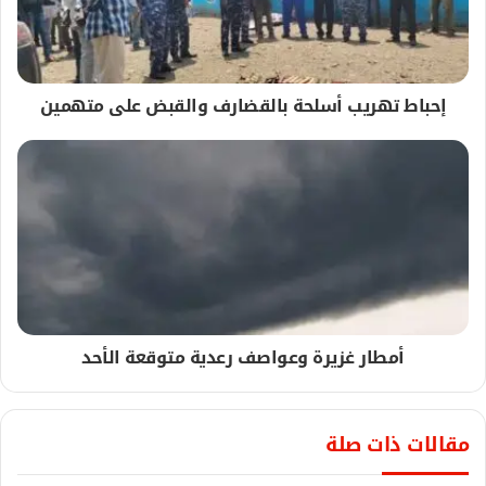
إحباط تهريب أسلحة بالقضارف والقبض على متهمين
أمطار غزيرة وعواصف رعدية متوقعة الأحد
مقالات ذات صلة