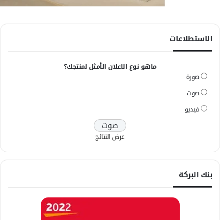
الاستطلاعات
ماهو نوع الاعلان الأمثل لمنتجك؟
صورة
صوت
فيديو
عرض النتائج
بنك البركة