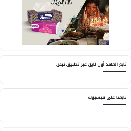
تابع العهد أون لاين عبر تطبيق نبض
تابعنا على فيسبوك