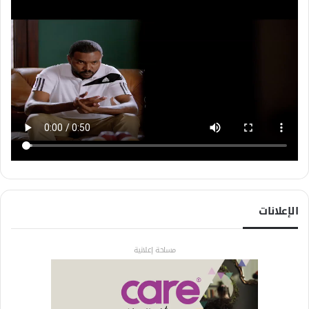
الإعلانات
مساحة إعلانية