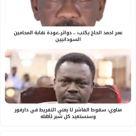
عمر احمد الحاج يكتب: .. دوائر..عودة نقابة المحامين
السودانيين
مناوي: سقوط الفاشر لا يعني التفريط في دارفور
وسنستعيد كل شبر لأهله