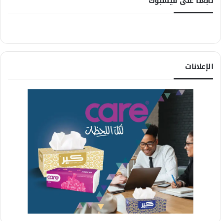
تابعنا على فيسبوك
الإعلانات