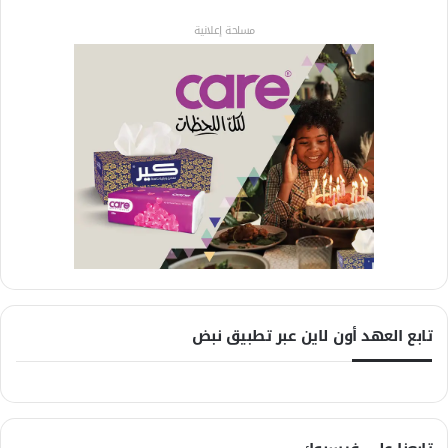
مساحة إعلانية
تابع العهد أون لاين عبر تطبيق نبض