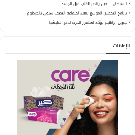
السرطان… حين ينتصر القلب قبل الجسد
برنامج التحصين الموسع يعقد اجتماعه النصف سنوي بالخرطوم
جبريل إبراهيم يؤكد استمرار الحرب لدحر المليشيا
الإعلانات