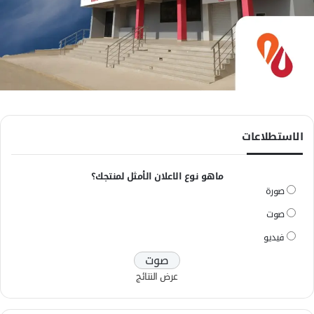
الاستطلاعات
ماهو نوع الاعلان الأمثل لمنتجك؟
صورة
صوت
فيديو
عرض النتائج