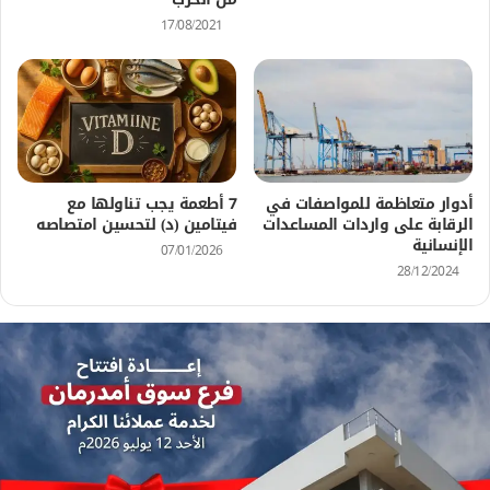
17/08/2021
أدوار متعاظمة للمواصفات في
7 أطعمة يجب تناولها مع
الرقابة على واردات المساعدات
فيتامين (د) لتحسين امتصاصه
الإنسانية
07/01/2026
28/12/2024