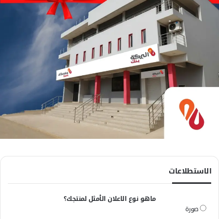
الاستطلاعات
ماهو نوع الاعلان الأمثل لمنتجك؟
صورة