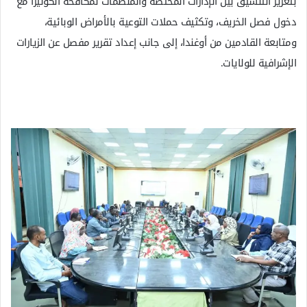
بتعزيز التنسيق بين الإدارات المختصة والمنظمات لمكافحة الكوليرا مع
دخول فصل الخريف، وتكثيف حملات التوعية بالأمراض الوبائية،
ومتابعة القادمين من أوغندا، إلى جانب إعداد تقرير مفصل عن الزيارات
الإشرافية للولايات.