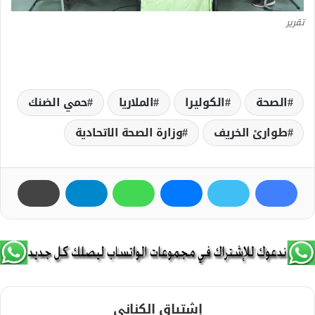
تقرير
الصحة
الكوليرا
الملاريا
حمي الضنك
طوارئ الخريف
وزارة الصحة الاتحادية
إشتياق الكناني