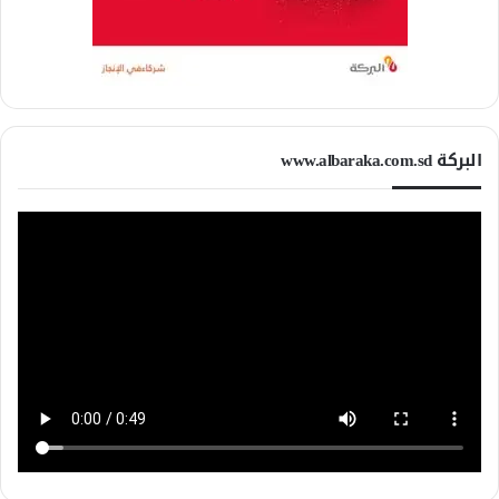
البركة www.albaraka.com.sd