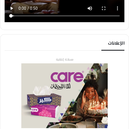
الإعلانات
مساحة إعلانية