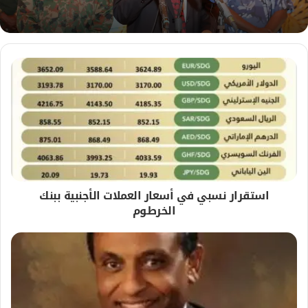
استقرار نسبي في أسعار العملات الأجنبية ببنك
الخرطوم