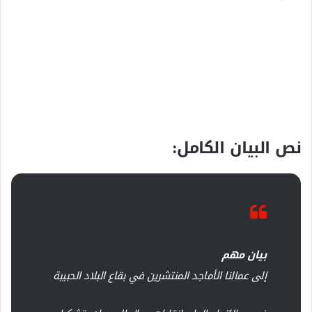
نص البيان الكامل:
بيان مهم
إلى عمالنا الأماجد المنتشرين في بقاع البلاد الحبيبة