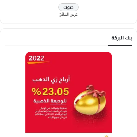
عرض النتائج
بنك البركة