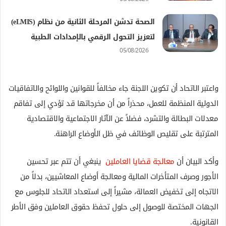
الصحة تدشن المرحلة الثانية من نظام (eLMIS)
لتعزيز التحول الرقمي بالإمدادات الطبية
05/08/2026
واعتبر الاتحاد أن تكوين اللجنة جاء مخالفاً للقوانين واللوائح والاتفاقيات
الدولية المنظمة للعمل، محذراً من أن مخرجاتها قد تؤدي إلى تفاقم
معدلات البطالة والتشرد، فضلاً عن الآثار الاجتماعية والاقتصادية
المترتبة على تقليص الوظائف في ظل الأوضاع الراهنة.
وأكد البيان أن
معالجة قضايا العاملين
ينبغي أن تتم عبر تحسين
الأجور وصرف المتأخرات المالية ومعالجة أوضاع المعاشيين، بدلاً من
الاتجاه إلى تخفيض العمالة، مشيراً إلى استعداد الاتحاد للجلوس مع
الجهات المختصة للوصول إلى حلول تحفظ حقوق العاملين وفق الأطر
القانونية.