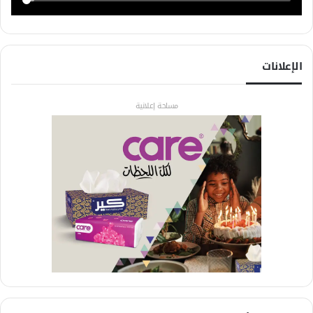
الإعلانات
مساحة إعلانية