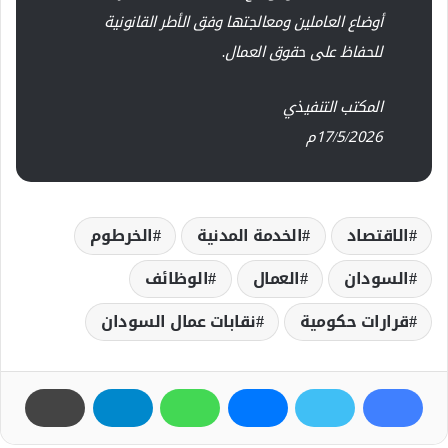
أوضاع العاملين ومعالجتها وفق الأطر القانونية
للحفاظ على حقوق العمال.
المكتب التنفيذي
17/5/2026م
الاقتصاد
الخدمة المدنية
الخرطوم
السودان
العمال
الوظائف
قرارات حكومية
نقابات عمال السودان