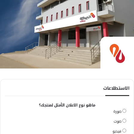
الاستطلاعات
ماهو نوع الاعلان الأمثل لمنتجك؟
صورة
صوت
فيديو