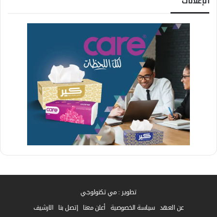
الإعلانات
تطوير : مي تكنولوجي
عن العهد
سياسة الخصوصية
أعلن معنا
إتصل بنا
الارشيف