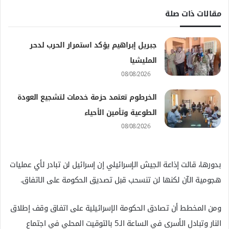
مقالات ذات صلة
جبريل إبراهيم يؤكد استمرار الحرب لدحر
المليشيا
08/08/2026
الخرطوم تعتمد حزمة خدمات لتشجيع العودة
الطوعية وتأمين الأحياء
08/08/2026
بدورها، قالت إذاعة الجيش الإسرائيلي إن إسرائيل لن تبادر لأي عمليات
هجومية الآن لكنها لن تنسحب قبل تصديق الحكومة على الاتفاق.
ومن المخطط أن تصادق الحكومة الإسرائيلية على اتفاق وقف إطلاق
النار وتبادل الأسرى في الساعة الـ5 بالتوقيت المحلي في اجتماع