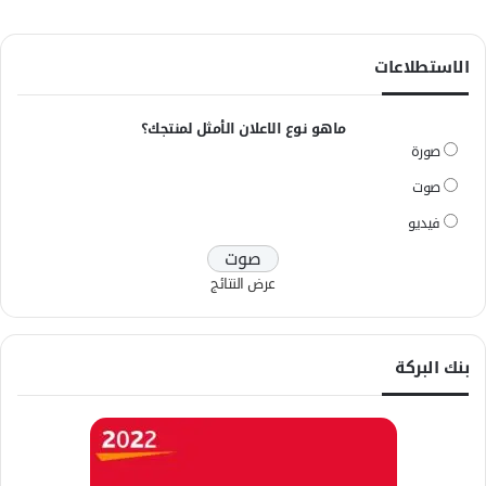
الاستطلاعات
ماهو نوع الاعلان الأمثل لمنتجك؟
صورة
صوت
فيديو
عرض النتائج
بنك البركة