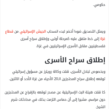
حكومي.
ويمثل التصديق ضوءا أخضر لبدء انسحاب
الجيش الإسرائيلي
من
قطاع
غزة
إلى خط متفق عليه كمرحلة أولى، وإطلاق سراح أسرى
فلسطينيين مقابل الأسرى الإسرائيليين في غزة.
إطلاق سراح الأسرى
وبخصوص تبادل الأسرى، نقلت وكالة رويترز عن مسؤول إسرائيلي
توقعه إطلاق سراح المحتجزين الـ20 الأحياء من غزة الأحد أو الاثنين.
كا نقلت هيئة البث الإسرائيلية عن مصدر توقعه بالإفراج عن المحتجزين
دون مراسم، مشيرا إلى أن حماس التزمت بذلك في محادثات شرم
الشيخ.