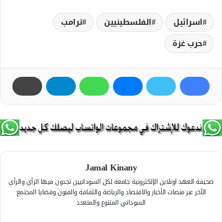
اسرائيل
الفلسطينيين
ترامب
حرب غزة
Jamal Kinany
صحيفة العهد اونلاين الإلكترونية جامعة لكل السودانيين تجدون فيها الرأي والرأي
الآخر عبر منصات الأخبار والاقتصاد والرياضة والثقافة والفنون وقضايا المجتمع
السوداني المتنوع والمتعدد
ف