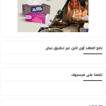
تابع العهد أون لاين عبر تطبيق نبض
تابعنا على فيسبوك