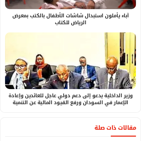
آباء يأملون استبدال شاشات الأطفال بالكتب بمعرض
الرياض للكتاب
وزير الداخلية يدعو إلى دعم دولي عاجل للعائدين وإعادة
الإعمار في السودان ورفع القيود المالية عن التنمية
مقالات ذات صلة