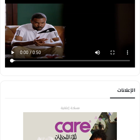
الإعلانات
مساحة إعلانية