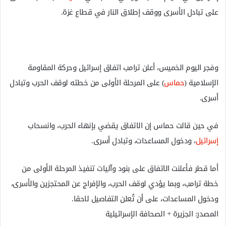
على تبادل الأسرى ووقف إطلاق النار في قطاع غزة.
وفجر اليوم الخميس، أعلن ترامب اتفاق إسرائيل وحركة المقاومة
الإسلامية (
حماس
) على المرحلة الأولى من خطته لوقف الحرب وتبادل
أسرى.
في حين قالت حماس إن الاتفاق يقضي بإنهاء الحرب، وانسحاب
إسرائيل
، ودخول المساعدات، وتبادل أسرى.
أما قطر فأعلنت الاتفاق على بنود وآليات تنفيذ المرحلة الأولى من
خطة ترامب، وبما يؤدي لوقف الحرب، والإفراج عن المحتجزين والأسرى،
ودخول المساعدات، على أن تُعلن التفاصيل لاحقا.
المصدر: الجزيرة
+
الصحافة الإسرائيلية