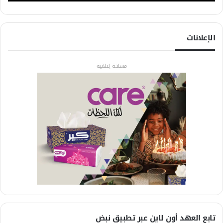
الإعلانات
مساحة إعلانية
تابع العهد أون لاين عبر تطبيق نبض