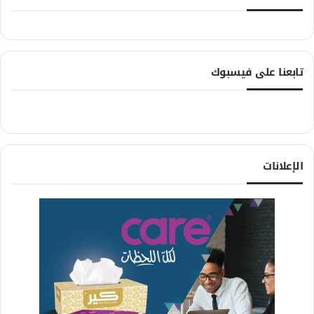
تابعنا على فيسبوك
الإعلانات