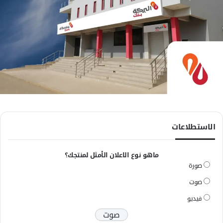
الاستطلاعات
ماهو نوع الاعلان الأمثل لمنتجك؟
صورة
صوت
فيديو