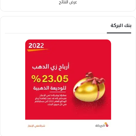
عرض النتائج
بنك البركة