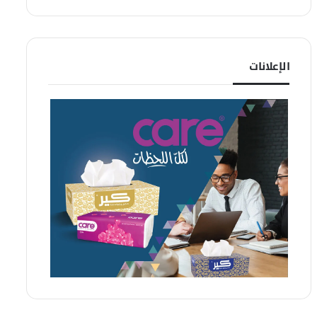
الإعلانات