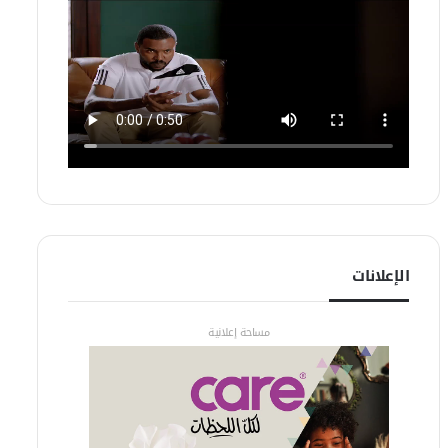
الإعلانات
مساحة إعلانية