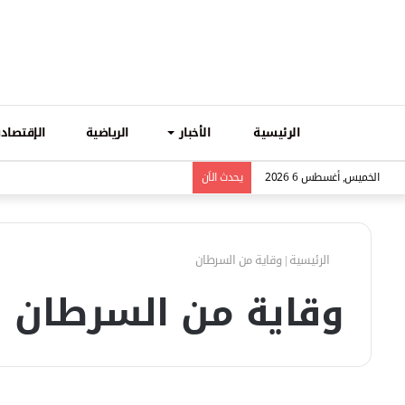
الرئيسية
الأخبار
الرياضية
الإقتصادي
الخميس, أغسطس 6 2026
يحدث الاَن
الرئيسية
|
وقاية من السرطان
وقاية من السرطان