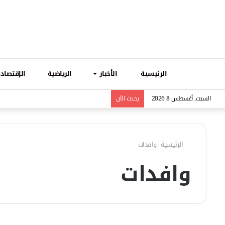
الرئيسية
الأخبار
الرياضية
الإقتصادي
السبت, أغسطس 8 2026
يحدث الاَن
الرئيسية
|
وافدات
وافدات