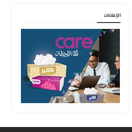
الإعلانات