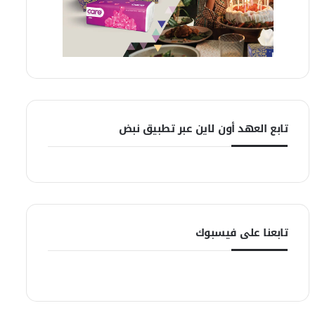
تابع العهد أون لاين عبر تطبيق نبض
تابعنا على فيسبوك