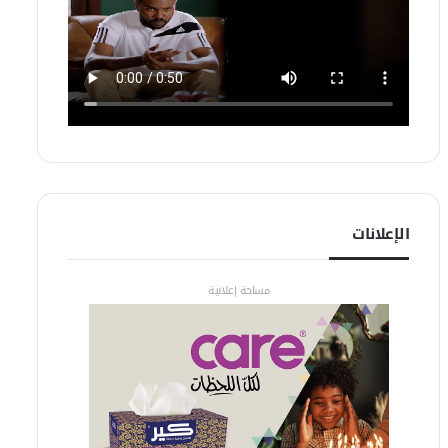
الإعلانات
مساحة إعلانية