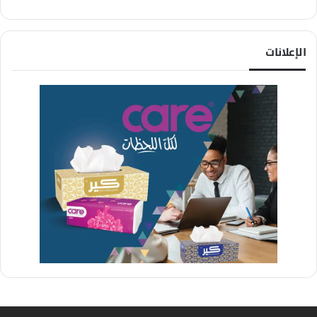
الإعلانات