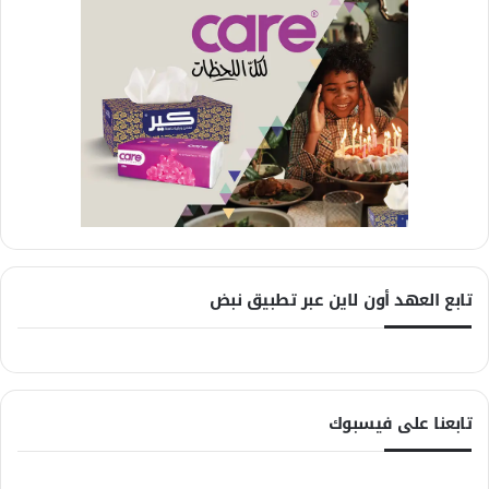
تابع العهد أون لاين عبر تطبيق نبض
تابعنا على فيسبوك