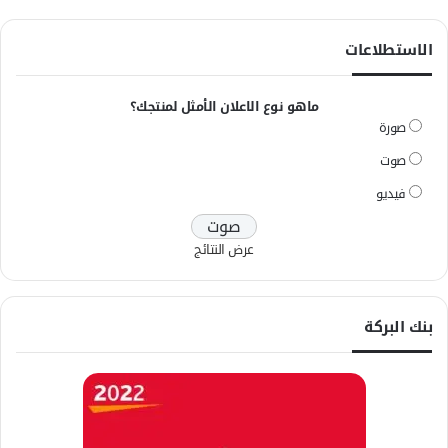
الاستطلاعات
ماهو نوع الاعلان الأمثل لمنتجك؟
صورة
صوت
فيديو
عرض النتائج
بنك البركة