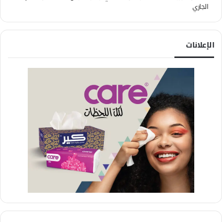
الجاري
الإعلانات