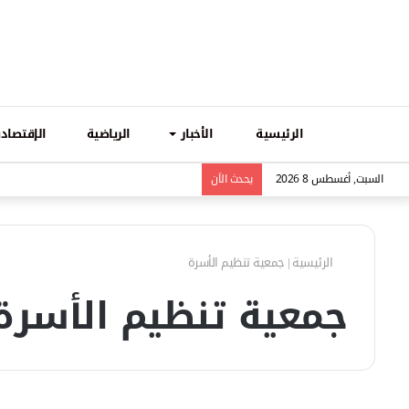
الرئيسية
الأخبار
الرياضية
الإقتصادي
السبت, أغسطس 8 2026
يحدث الاَن
الرئيسية
|
جمعية تنظيم الأسرة
جمعية تنظيم الأسرة