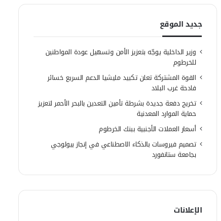
جديد الموقع
وزير الداخلية يوجّه بتعزيز الأمن وتسهيل عودة المواطنين
للخرطوم
القوة المشتركة تعلن تكبيد مليشيا الدعم السريع خسائر
فادحة غرب البلاد
تخريج دفعة جديدة بشرطة تأمين التعدين بالبحر الأحمر لتعزيز
حماية الموارد المعدنية
أسعار العملات الأجنبية ببنك الخرطوم
تصميم فيروسات بالذكاء الاصطناعي في إنجاز بيولوجي
بجامعة ستانفورد
الإعلانات