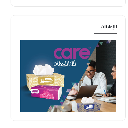
الإعلانات