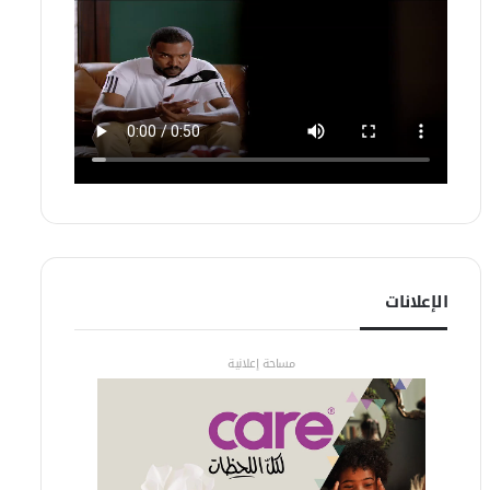
الإعلانات
مساحة إعلانية