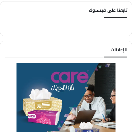
تابعنا على فيسبوك
الإعلانات