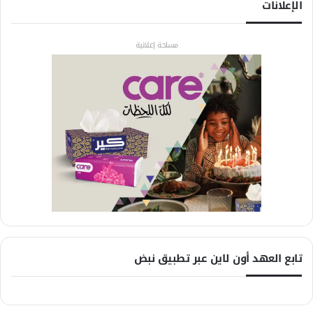
الإعلانات
مساحة إعلانية
تابع العهد أون لاين عبر تطبيق نبض