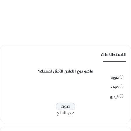
الاستطلاعات
ماهو نوع الاعلان الأمثل لمنتجك؟
صورة
صوت
فيديو
عرض النتائج