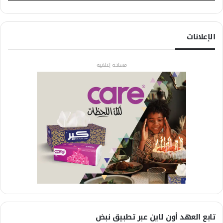
الإعلانات
مساحة إعلانية
تابع العهد أون لاين عبر تطبيق نبض