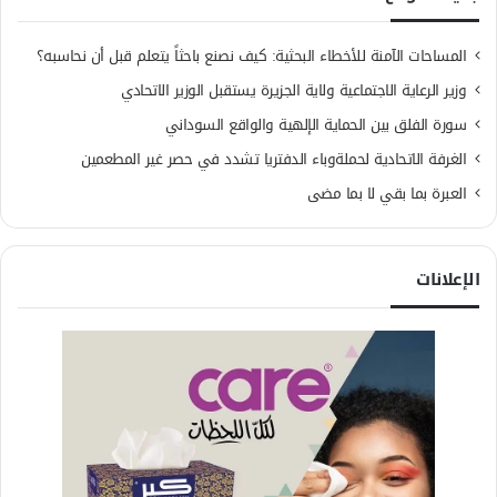
المساحات الآمنة للأخطاء البحثية: كيف نصنع باحثاً يتعلم قبل أن نحاسبه؟
وزير الرعاية الاجتماعية ولاية الجزيرة يستقبل الوزير الاتحادي
سورة الفلق بين الحماية الإلهية والواقع السوداني
الغرفة الاتحادية لحملةوباء الدفتريا تشدد في حصر غير المطعمين
العبرة بما بقي لا بما مضى
الإعلانات