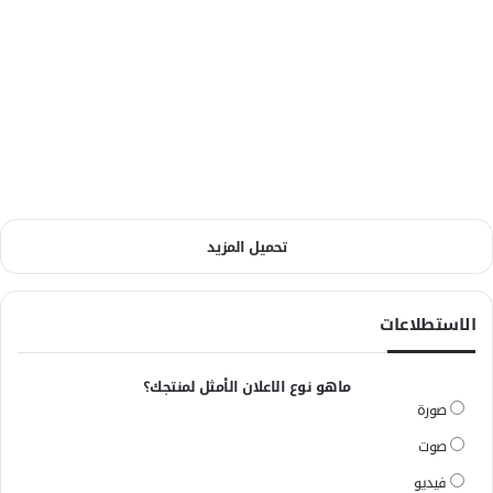
تحميل المزيد
الاستطلاعات
ماهو نوع الاعلان الأمثل لمنتجك؟
صورة
صوت
فيديو