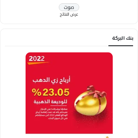
عرض النتائج
بنك البركة