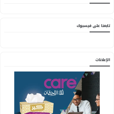
تابعنا على فيسبوك
الإعلانات