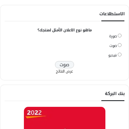
الاستطلاعات
ماهو نوع الاعلان الأمثل لمنتجك؟
صورة
صوت
فيديو
عرض النتائج
بنك البركة