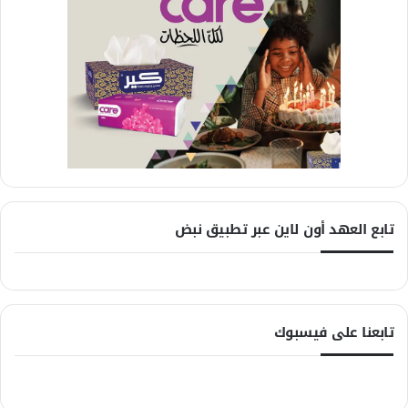
تابع العهد أون لاين عبر تطبيق نبض
تابعنا على فيسبوك