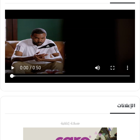
الإعلانات
مساحة إعلانية