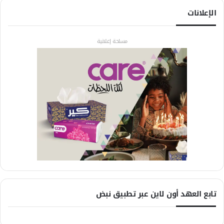
الإعلانات
مساحة إعلانية
تابع العهد أون لاين عبر تطبيق نبض