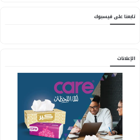
تابعنا على فيسبوك
الإعلانات