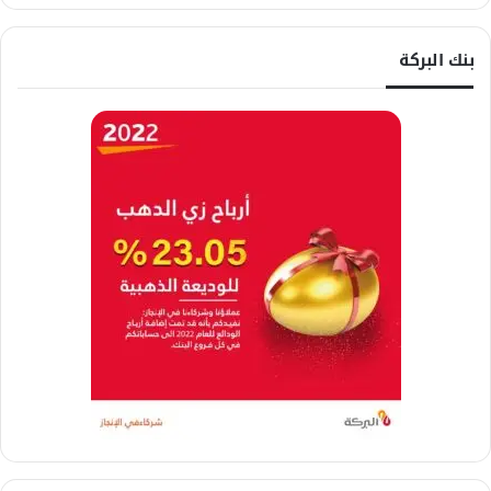
بنك البركة