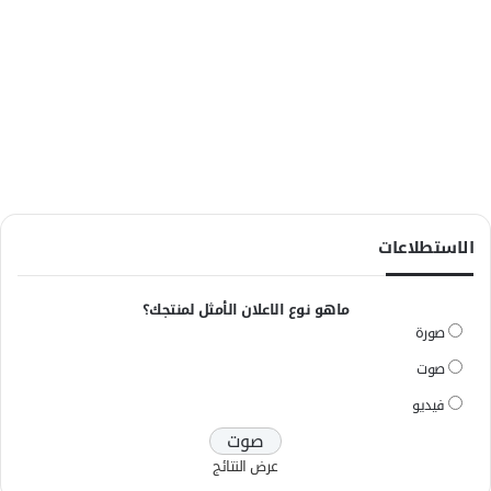
الاستطلاعات
ماهو نوع الاعلان الأمثل لمنتجك؟
صورة
صوت
فيديو
عرض النتائج