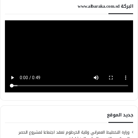
البركة www.albaraka.com.sd
جديد الموقع
وزارة التخطيط العمراني ولاية الخرطوم تعقد اجتماعا لمشروع الحصر