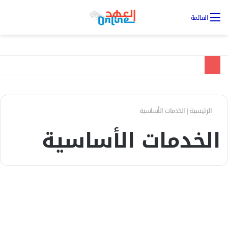
تس
القائمة
ال
الرئيسية
|
الخدمات الأساسية
الخدمات الأساسية
الأخبار
والي الخرطوم يتفقد محطة