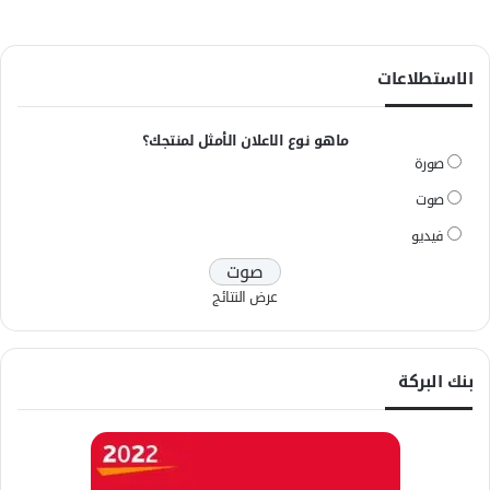
الاستطلاعات
ماهو نوع الاعلان الأمثل لمنتجك؟
صورة
صوت
فيديو
عرض النتائج
بنك البركة