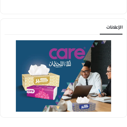
الإعلانات