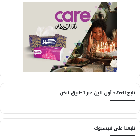
تابع العهد أون لاين عبر تطبيق نبض
تابعنا على فيسبوك