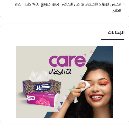
مجلس الوزراء: الاقتصاد يواصل التعافي ونمو متوقع بـ9% خلال العام
الجاري
الإعلانات